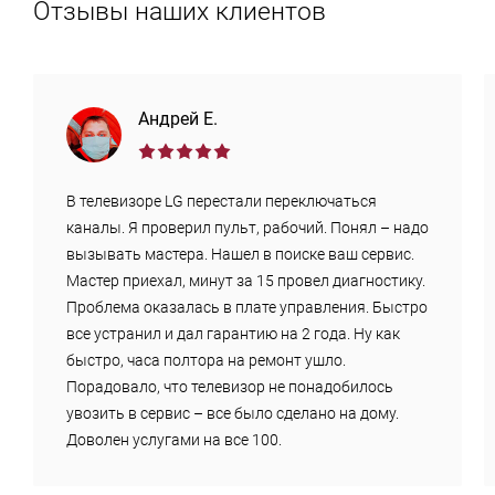
Отзывы наших клиентов
Андрей Е.
В телевизоре LG перестали переключаться
каналы. Я проверил пульт, рабочий. Понял – надо
вызывать мастера. Нашел в поиске ваш сервис.
Мастер приехал, минут за 15 провел диагностику.
Проблема оказалась в плате управления. Быстро
все устранил и дал гарантию на 2 года. Ну как
быстро, часа полтора на ремонт ушло.
Порадовало, что телевизор не понадобилось
увозить в сервис – все было сделано на дому.
Доволен услугами на все 100.