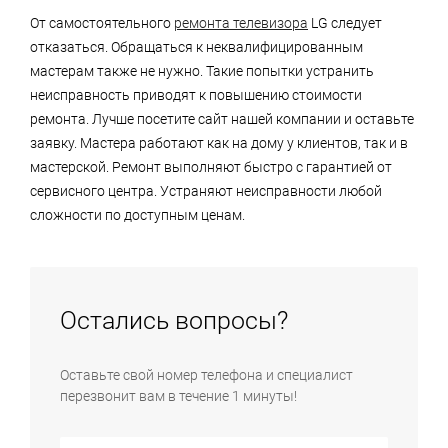
От самостоятельного
ремонта телевизора
LG следует
отказаться. Обращаться к неквалифицированным
мастерам также не нужно. Такие попытки устранить
неисправность приводят к повышению стоимости
ремонта. Лучше посетите сайт нашей компании и оставьте
заявку. Мастера работают как на дому у клиентов, так и в
мастерской. Ремонт выполняют быстро с гарантией от
сервисного центра. Устраняют неисправности любой
сложности по доступным ценам.
Остались вопросы?
Оставьте свой номер телефона и специалист
перезвонит вам в течение 1 минуты!