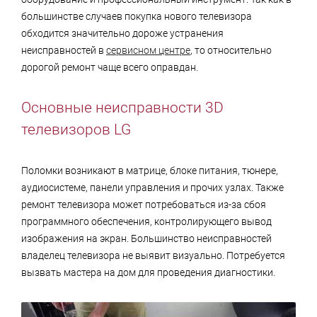
большинстве случаев покупка нового телевизора
обходится значительно дороже устранения
неисправностей в
сервисном центре
, то относительно
дорогой ремонт чаще всего оправдан.
Основные неисправности 3D
телевизоров LG
Поломки возникают в матрице, блоке питания, тюнере,
аудиосистеме, панели управления и прочих узлах. Также
ремонт телевизора может потребоваться из-за сбоя
программного обеспечения, контролирующего вывод
изображения на экран. Большинство неисправностей
владелец телевизора не выявит визуально. Потребуется
вызвать мастера на дом для проведения диагностики.