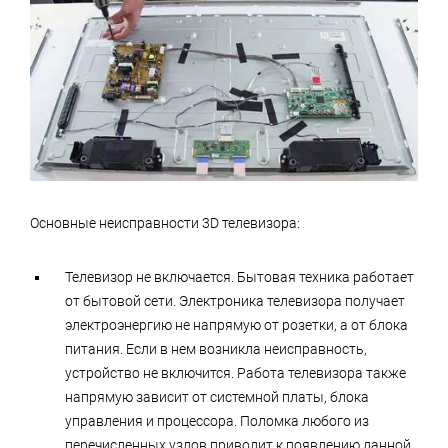
Основные неисправности 3D телевизора:
Телевизор не включается. Бытовая техника работает
от бытовой сети. Электроника телевизора получает
электроэнергию не напрямую от розетки, а от блока
питания. Если в нем возникла неисправность,
устройство не включится. Работа телевизора также
напрямую зависит от системной платы, блока
управления и процессора. Поломка любого из
перечисленных узлов приводит к появлению данной