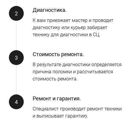
Диагностика.
К вам приезжает мастер и проводит
диагностику или курьер забирает
технику для диагностики в СЦ.
Стоимость ремонта.
В результате диагностики определяется
причина поломки и рассчитывается
стоимость ремонта.
Ремонт и гарантия.
Специалист производит ремонт техники
и выписывает гарантию.