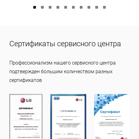
Сертификаты сервисного центра
Профессионализм нашего сервисного центра
подтвержден большим количеством разных
сертификатов