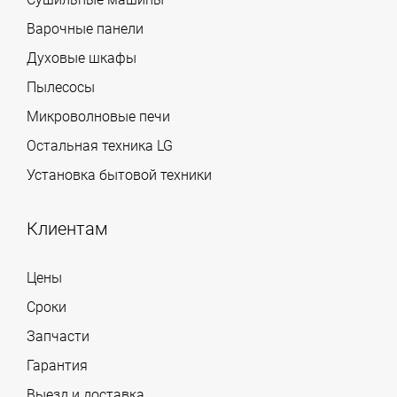
Варочные панели
Духовые шкафы
Пылесосы
Микроволновые печи
Остальная техника LG
Установка бытовой техники
Клиентам
Цены
Сроки
Запчасти
Гарантия
Выезд и доставка