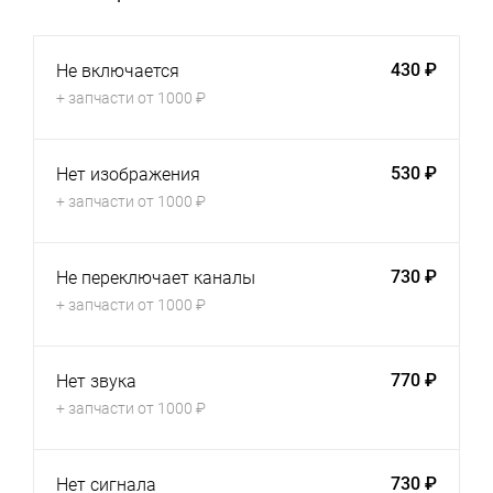
430 ₽
Не включается
+ запчасти от 1000 ₽
530 ₽
Нет изображения
+ запчасти от 1000 ₽
730 ₽
Не переключает каналы
+ запчасти от 1000 ₽
770 ₽
Нет звука
+ запчасти от 1000 ₽
730 ₽
Нет сигнала