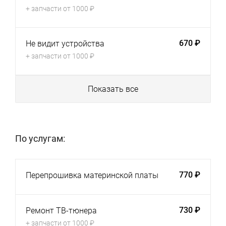
+ запчасти от 1000 ₽
670 ₽
Не видит устройства
+ запчасти от 1000 ₽
Показать все
По услугам:
770 ₽
Перепрошивка материнской платы
730 ₽
Ремонт ТВ-тюнера
+ запчасти от 1000 ₽