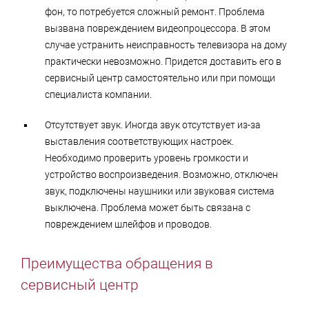
фон, то потребуется сложный ремонт. Проблема
вызвана повреждением видеопроцессора. В этом
случае устранить неисправность телевизора на дому
практически невозможно. Придется доставить его в
сервисный центр самостоятельно или при помощи
специалиста компании.
Отсутствует звук. Иногда звук отсутствует из-за
выставления соответствующих настроек.
Необходимо проверить уровень громкости и
устройство воспроизведения. Возможно, отключен
звук, подключены наушники или звуковая система
выключена. Проблема может быть связана с
повреждением шлейфов и проводов.
Преимущества обращения в
сервисный центр