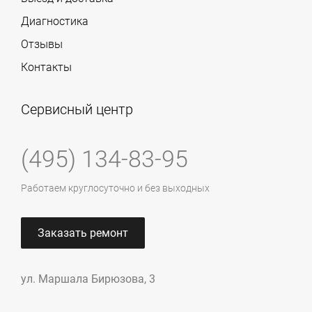
Диагностика
Отзывы
Контакты
Сервисный центр
(495) 134-83-95
Работаем круглосуточно и без выходных
Заказать ремонт
ул. Маршала Бирюзова, 3