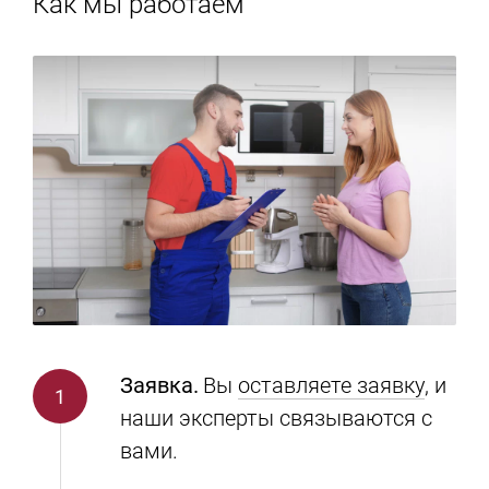
Как мы работаем
Заявка.
Вы
оставляете заявку
, и
наши эксперты связываются с
вами.