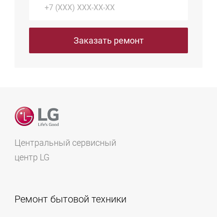
Заказать ремонт
Центральный сервисный
центр LG
Ремонт бытовой техники