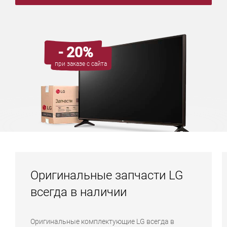
- 20%
при заказе с сайта
Оригинальные запчасти LG
всегда в наличии
Оригинальные комплектующие LG всегда в