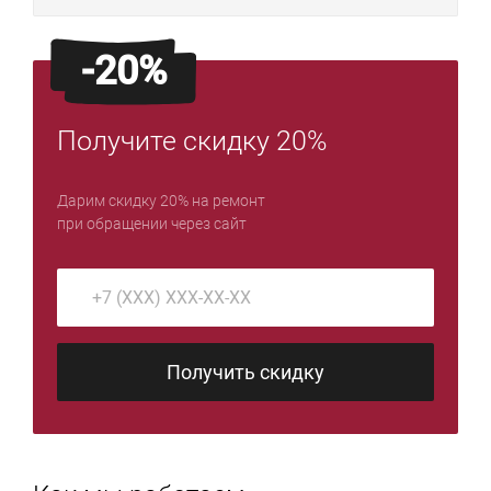
-20%
Получите скидку 20%
Дарим скидку 20% на ремонт
при обращении через сайт
Получить скидку