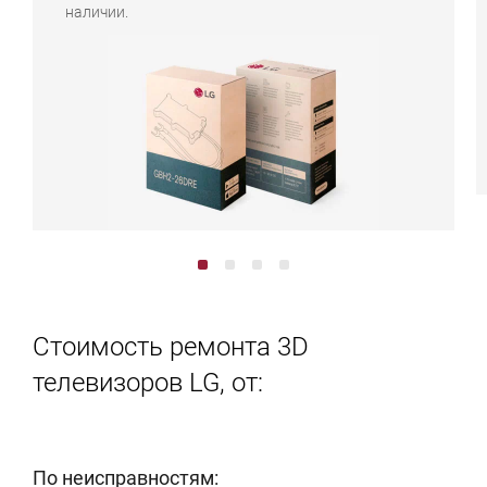
наличии.
Стоимость ремонта 3D
телевизоров LG, от:
По неисправностям: