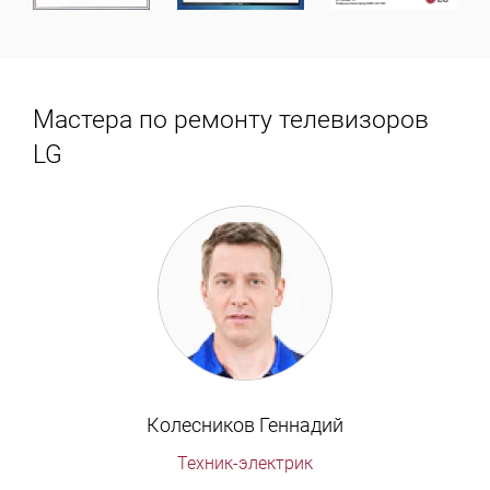
Мастера по ремонту телевизоров
LG
Колесников Геннадий
Техник-электрик