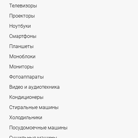
Телевизоры
Проекторы
Ноутбуки
Смартфоны
Планшеты
Моноблоки
Мониторы
Фотоаппараты
Видео и аудиотехника
Кондиционеры
Стиральные машины
Холодильники
Посудомоечные машины
Сушильные машины