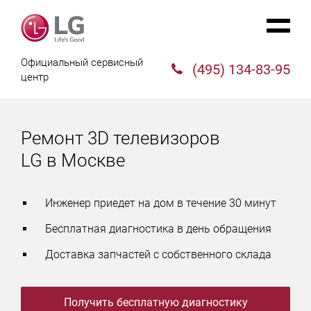
Официальный сервисный
(495) 134-83-95
центр
Ремонт 3D телевизоров
LG в Москве
Инженер приедет на дом в течение 30 минут
Бесплатная диагностика в день обращения
Доставка запчастей с собственного склада
Получить бесплатную диагностику