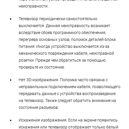
неисправности.
Телевизор периодически самостоятельно
выключается. Данная неисправность возникает
вследствие сбоев программного обеспечения,
перегрева основных узлов, поломок деталей блока
питания. Иногда устройство выключается из-за
механического повреждения кабеля, неисправной
розетки. Прежде чем обратиться за помощью,
проверьте их состояние.
Нет 3D-изображения. Поломка часто связана с
неправильным подключением кабеля, позволяющего
передавать данные с устройства воспроизведения
на телевизор. Также следует обратить внимание на
состояние разъемов.
Искажения изображения. Если на экране появились
искажения или телевизор отображает только белый