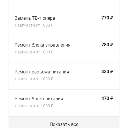
770 ₽
Замена ТВ-тюнера
+ запчасти от 1000 ₽
780 ₽
Ремонт блока управления
+ запчасти от 1000 ₽
430 ₽
Ремонт разъема питания
+ запчасти от 1000 ₽
470 ₽
Ремонт блока питания
+ запчасти от 1000 ₽
Показать все