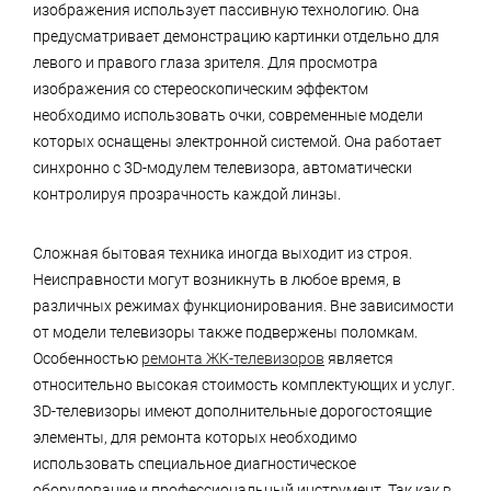
изображения использует пассивную технологию. Она
предусматривает демонстрацию картинки отдельно для
левого и правого глаза зрителя. Для просмотра
изображения со стереоскопическим эффектом
необходимо использовать очки, современные модели
которых оснащены электронной системой. Она работает
синхронно с 3D-модулем телевизора, автоматически
контролируя прозрачность каждой линзы.
Сложная бытовая техника иногда выходит из строя.
Неисправности могут возникнуть в любое время, в
различных режимах функционирования. Вне зависимости
от модели телевизоры также подвержены поломкам.
Особенностью
ремонта ЖК-телевизоров
является
относительно высокая стоимость комплектующих и услуг.
3D-телевизоры имеют дополнительные дорогостоящие
элементы, для ремонта которых необходимо
использовать специальное диагностическое
оборудование и профессиональный инструмент. Так как в