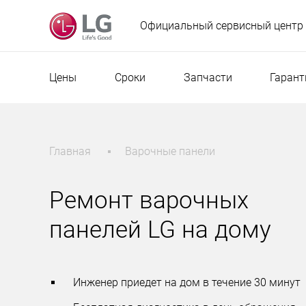
Официальный сервисный центр
Цены
Сроки
Запчасти
Гарант
Главная
Варочные панели
Ремонт варочных
панелей LG на дому
Инженер приедет на дом в течение 30 минут