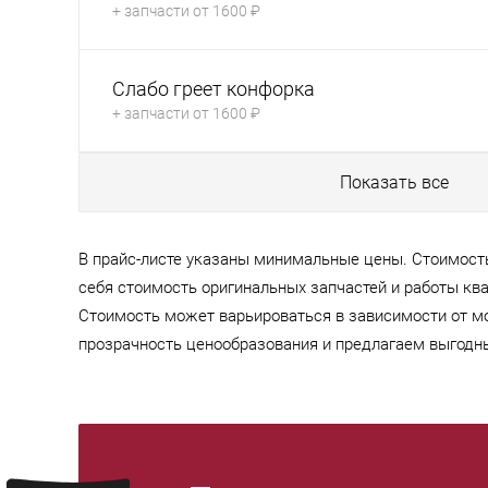
+ запчасти от 1600 ₽
Слабо греет конфорка
+ запчасти от 1600 ₽
Показать все
В прайс-листе указаны минимальные цены. Стоимость
себя стоимость оригинальных запчастей и работы к
Стоимость может варьироваться в зависимости от м
прозрачность ценообразования и предлагаем выгодны