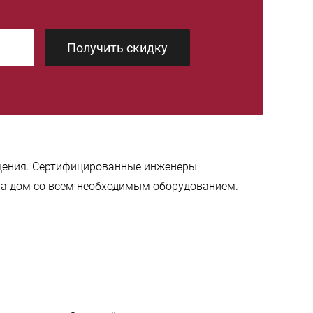
Получить скидку
щения. Сертифицированные инженеры
на дом со всем необходимым оборудованием.