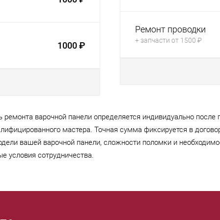
Ремонт проводки
+ запчасти от 1500 ₽
1000 ₽
 ремонта варочной панели определяется индивидуально после 
валифицированного мастера. Точная сумма фиксируется в догов
одели вашей варочной панели, сложности поломки и необходимо
е условия сотрудничества.