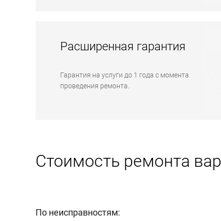
Расширенная гарантия
Гарантия на услуги до 1 года с момента
проведения ремонта.
Стоимость ремонта вар
По неисправностям: