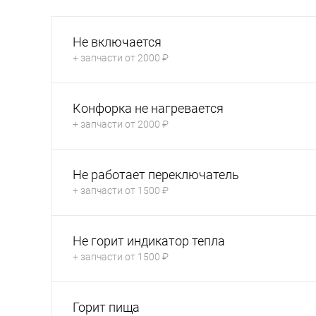
Не включается
+ запчасти от 2000 ₽
Конфорка не нагревается
+ запчасти от 2000 ₽
Не работает переключатель
+ запчасти от 1500 ₽
Не горит индикатор тепла
+ запчасти от 1500 ₽
Горит пища