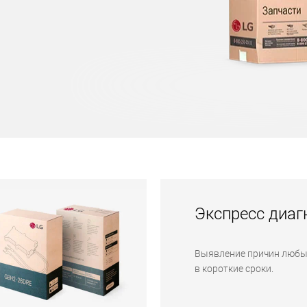
Экспресс диаг
Выявление причин любы
в короткие сроки.