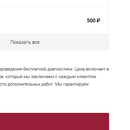
500 ₽
Показать все
проведения бесплатной диагностики. Цена включает в
оре, который мы заключаем с каждым клиентом.
сти дополнительных работ. Мы гарантируем