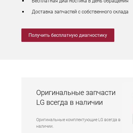
Бесплатная диагностика в день обращения
Доставка запчастей с собственного склада
Получить бесплатную диагностику
Оригинальные запчасти
LG всегда в наличии
Оригинальные комплектующие LG всегда в
наличии.