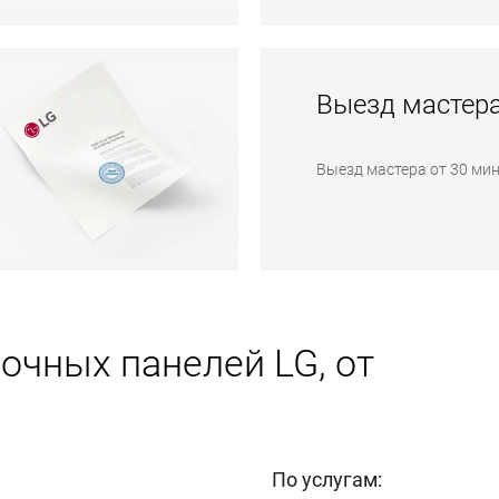
Выезд мастер
Выезд мастера от 30 мин
очных панелей LG, от
По услугам: