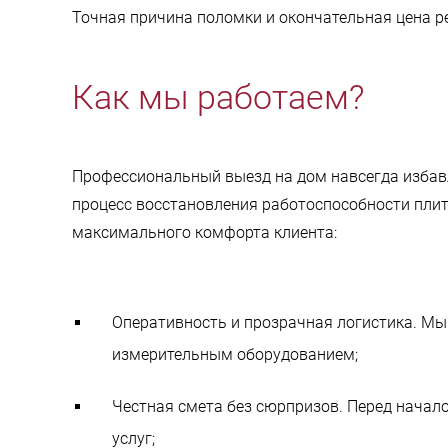
Точная причина поломки и окончательная цена р
Как мы работаем?
Профессиональный выезд на дом навсегда избавл
процесс восстановления работоспособности плит
максимального комфорта клиента:
Оперативность и прозрачная логистика. Мы
измерительным оборудованием;
Честная смета без сюрпризов. Перед начало
услуг;