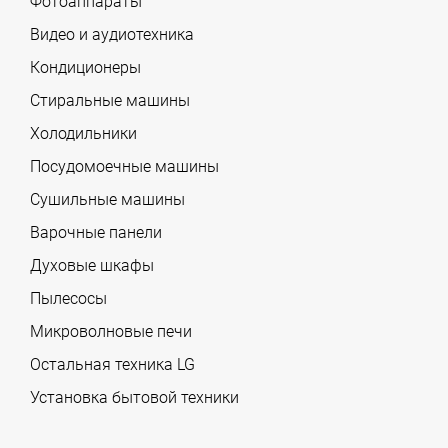
Фотоаппараты
Видео и аудиотехника
Кондиционеры
Стиральные машины
Холодильники
Посудомоечные машины
Сушильные машины
Варочные панели
Духовые шкафы
Пылесосы
Микроволновые печи
Остальная техника LG
Установка бытовой техники