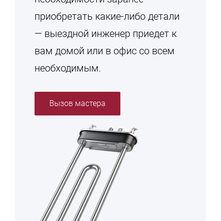
приобретать какие-либо детали
— выездной инженер приедет к
вам домой или в офис со всем
необходимым.
Вызов мастера