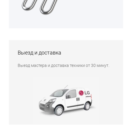
Выезд и доставка
Выезд мастера и доставка техники от 30 минут.