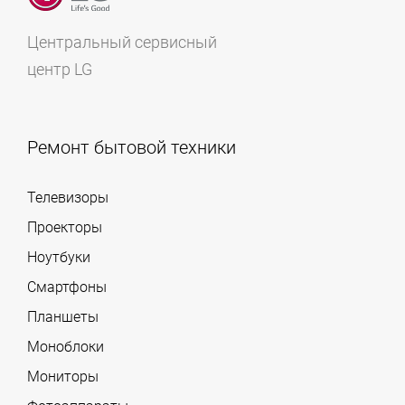
Центральный сервисный
центр LG
Ремонт бытовой техники
Телевизоры
Проекторы
Ноутбуки
Смартфоны
Планшеты
Моноблоки
Мониторы