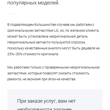
популярных моделей.
В подавляющем большинстве случаев мы работаем с
оригинальными запчастями LG, но, по желанию клиента,
может быть установлена неоригинальная деталь.
Неоригинальные запчасти пользуются спросом,
поскольку качественные аналоги могут быть дешевле на
25%–30% стоимости оригинала.
Мы работаем только с проверенными неоригинальными
запчастями, которые позволят снизить стоимость
ремонта, не экономя при этом на качестве.
При заказе услуг, вам нет
необходимости заранее