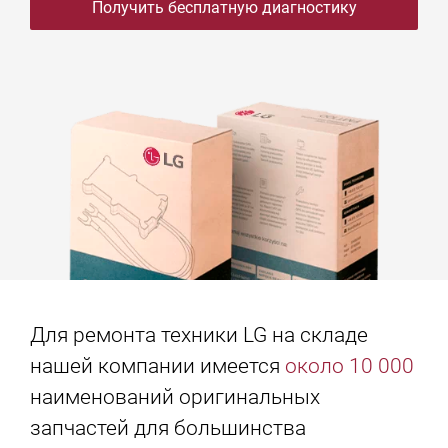
Получить бесплатную диагностику
Для ремонта техники LG на складе
нашей компании имеется
около 10 000
наименований оригинальных
запчастей для большинства