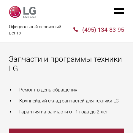
Официальный сервисный
(495) 134-83-95
центр
Запчасти и программы техники
LG
Ремонт в день обращения
Крупнейший склад запчастей для техники LG
Гарантия на запчасти от 1 года до 2 лет