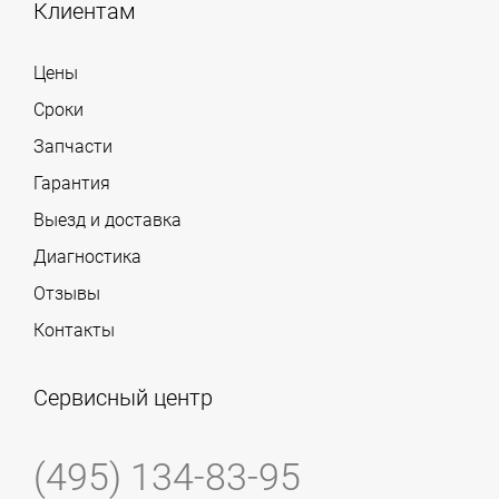
Клиентам
Цены
Сроки
Запчасти
Гарантия
Выезд и доставка
Диагностика
Отзывы
Контакты
Сервисный центр
(495) 134-83-95