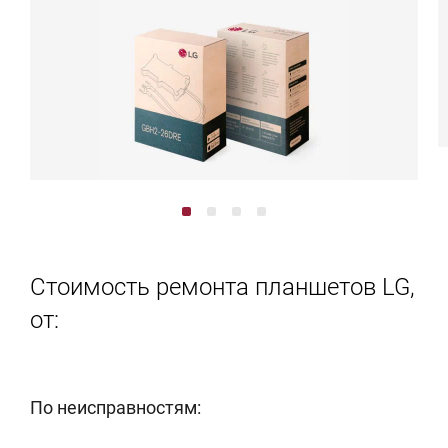
Стоимость ремонта планшетов LG,
от:
По неисправностям: