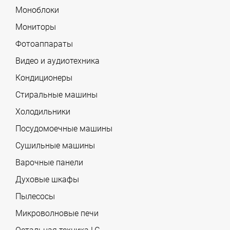
Моноблоки
Мониторы
Фотоаппараты
Видео и аудиотехника
Кондиционеры
Стиральные машины
Холодильники
Посудомоечные машины
Сушильные машины
Варочные панели
Духовые шкафы
Пылесосы
Микроволновые печи