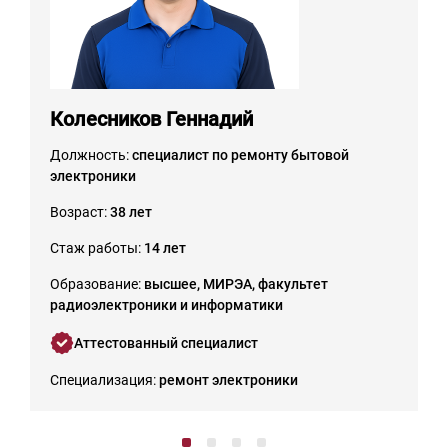
Колесников Геннадий
Должность:
специалист по ремонту бытовой
электроники
Возраст:
38 лет
Стаж работы:
14 лет
Образование:
высшее, МИРЭА, факультет
радиоэлектроники и информатики
Аттестованный специалист
Специализация:
ремонт электроники