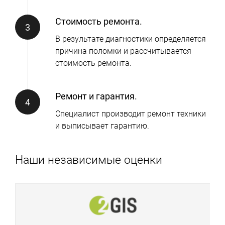
Стоимость ремонта.
В результате диагностики определяется
причина поломки и рассчитывается
стоимость ремонта.
Ремонт и гарантия.
Специалист производит ремонт техники
и выписывает гарантию.
Наши независимые оценки