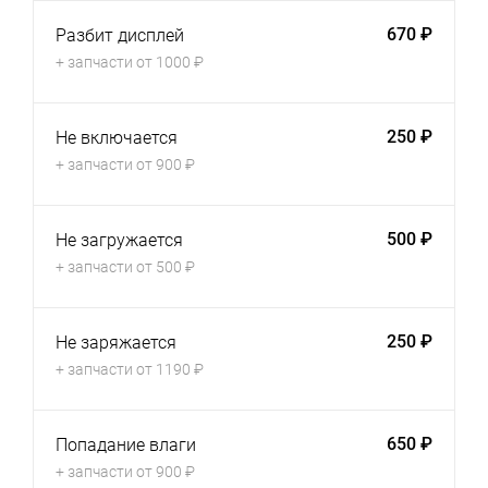
670 ₽
Разбит дисплей
+ запчасти от 1000 ₽
250 ₽
Не включается
+ запчасти от 900 ₽
500 ₽
Не загружается
+ запчасти от 500 ₽
250 ₽
Не заряжается
+ запчасти от 1190 ₽
650 ₽
Попадание влаги
+ запчасти от 900 ₽