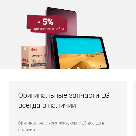
- 5%
при заказе с сайта
Оригинальные запчасти LG
всегда в наличии
Оригинальные комплектующие LG всегда в
наличии.