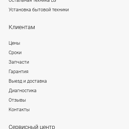
Остальная техника LG
Установка бытовой техники
Клиентам
Цены
Сроки
Запчасти
Гарантия
Выезд и доставка
Диагностика
Отзывы
Контакты
Сервисный центр