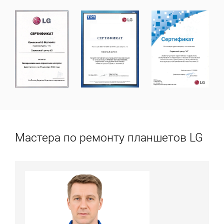
Мастера по ремонту планшетов LG