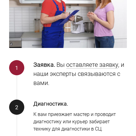
Заявка.
Вы
оставляете заявку
, и
наши эксперты связываются с
вами.
Диагностика.
К вам приезжает мастер и проводит
диагностику или курьер забирает
технику для диагностики в СЦ.