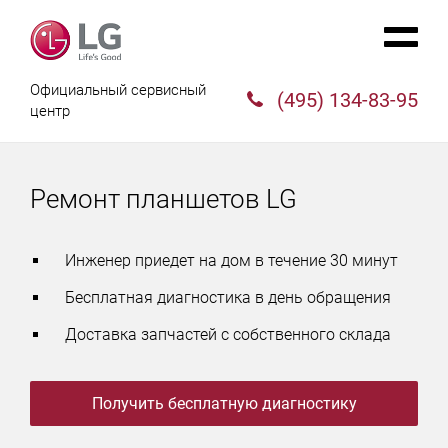
Официальный сервисный
(495) 134-83-95
центр
Ремонт планшетов LG
Инженер приедет на дом в течение 30 минут
Бесплатная диагностика в день обращения
Доставка запчастей с собственного склада
Получить бесплатную диагностику