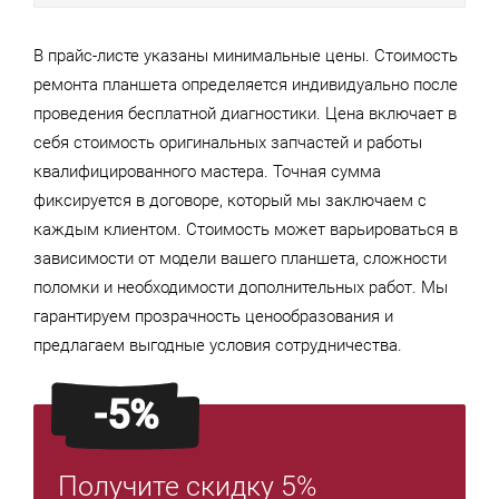
В прайс-листе указаны минимальные цены. Стоимость
ремонта планшета определяется индивидуально после
проведения бесплатной диагностики. Цена включает в
себя стоимость оригинальных запчастей и работы
квалифицированного мастера. Точная сумма
фиксируется в договоре, который мы заключаем с
каждым клиентом. Стоимость может варьироваться в
зависимости от модели вашего планшета, сложности
поломки и необходимости дополнительных работ. Мы
гарантируем прозрачность ценообразования и
предлагаем выгодные условия сотрудничества.
-5%
Получите скидку 5%