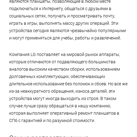
являются планшеты, позволяющие в любом месте
подключаться к Интернету, общаться с друзьями в
социальных сетях, получать и просматривать почту,
играть в игры, выполнять массу других операций. Эти
устройства сегодня являются чрезвычайно популярными
и могут применяться для учебы, работы и развлечений.
Компания LG поставляет на мировой рынок аппараты,
которые отличаются от подавляющего большинства
аналогов высоким качеством сборки, использованием
долговечных комплектующих, обеспечивающих
длительное использование без поломок и сбоев. Но все же
из-за неаккуратного обращения, износа деталей, эти
устройства могут иногда выходить из строя. В таком
случае лучше сразу обращаться в нашу компанию,
которая выполняет оперативный ремонт планшетов в
СПб с гарантией и по разумной стоимости.