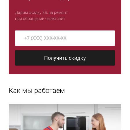
Дарим скидку 5% на ремонт
при обращении через сайт
Получить скидку
Как мы работаем