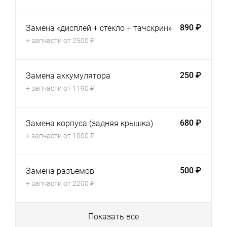
890 ₽
Замена «дисплей + стекло + тачскрин»
+ запчасти от 2500 ₽
250 ₽
Замена аккумулятора
+ запчасти от 1190 ₽
680 ₽
Замена корпуса (задняя крышка)
+ запчасти от 1000 ₽
500 ₽
Замена разъемов
+ запчасти от 2200 ₽
Показать все