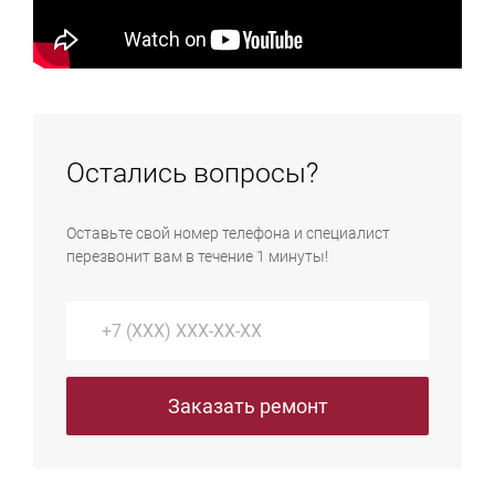
Остались вопросы?
Оставьте свой номер телефона и специалист
перезвонит вам в течение 1 минуты!
Заказать ремонт