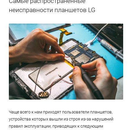
Самые распространенные
неисправности планшетов LG
Чаще всего к нам приходят пользователи планшетов,
устройства которых вышли из строя из-за нарушений
правил эксплуатации, приводящих к следующим