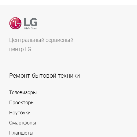
Центральный сервисный
центр LG
Ремонт бытовой техники
Телевизоры
Проекторы
Ноутбуки
Смартфоны
Планшеты