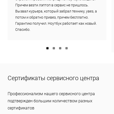
Причем везти лэптоп в сервис не пришлось.
Вызвал курьера, который забрал технику, увез, а
потом и обратно привез, причем бесплатно.
Гарантию получил. Ноутбук работает как новый.
Спасибо.
Сертификаты сервисного центра
Профессионализм нашего сервисного центра
подтвержден большим количеством разных
сертификатов