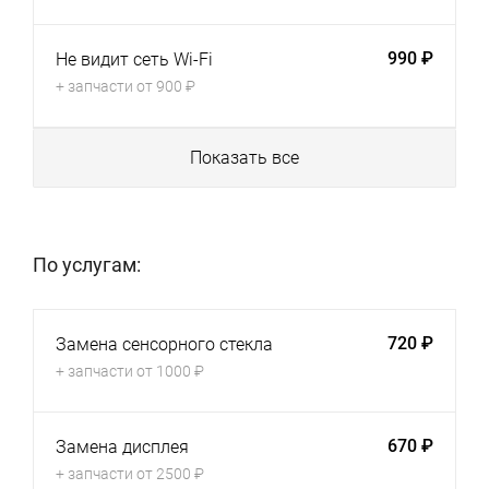
990 ₽
Не видит сеть Wi-Fi
+ запчасти от 900 ₽
Показать все
По услугам:
720 ₽
Замена сенсорного стекла
+ запчасти от 1000 ₽
670 ₽
Замена дисплея
+ запчасти от 2500 ₽