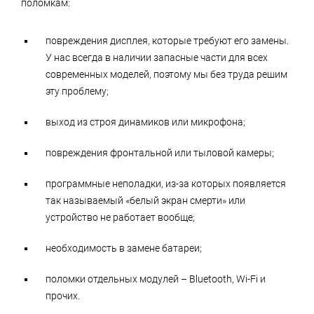
поломкам:
повреждения дисплея, которые требуют его замены.
У нас всегда в наличии запасные части для всех
современных моделей, поэтому мы без труда решим
эту проблему;
выход из строя динамиков или микрофона;
повреждения фронтальной или тыловой камеры;
программные неполадки, из-за которых появляется
так называемый «белый экран смерти» или
устройство не работает вообще;
необходимость в замене батареи;
поломки отдельных модулей – Bluetooth, Wi-Fi и
прочих.