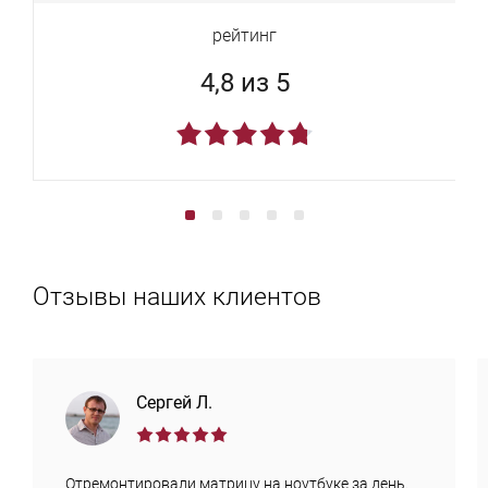
рейтинг
4,8 из 5
Отзывы наших клиентов
Сергей Л.
Отремонтировали матрицу на ноутбуке за день.