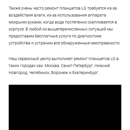
Также очень часто ремонт планшетов LG требуется из-за
воздействия влаги, из-за использования аппарата
мокрыми руками, когда вода постепенно скапливается в
корпусе. В любой из вышеперечисленных ситуаций мы
предоставим бесплатные услуги по диагностике
устройства и устраним все обнаруженные неисправности.
Наш сервисный центр выполняет ремонт планшетов LG в
таких городах как: Москва, Санкт-Петербург, Нижний
Новгород, Челябинск, Воронеж и Екатеринбург.