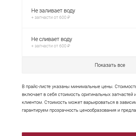
Не заливает воду
+ запчасти от 600 ₽
Не сливает воду
+ запчасти от 600 ₽
Показать все
В прайс-листе указаны минимальные цены. Стоимост
включает в себя стоимость оригинальных запчастей
клиентом. Стоимость может варьироваться в зависи
гарантируем прозрачность ценообразования и предла