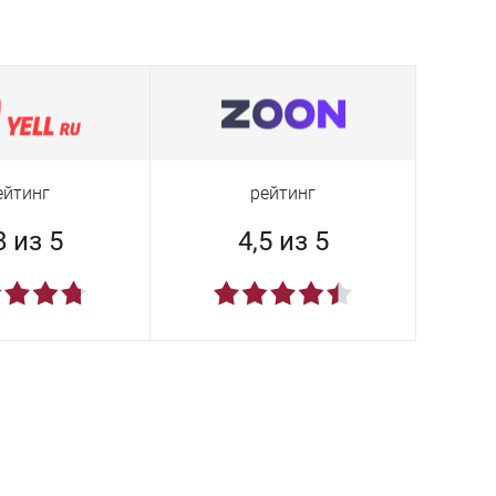
ейтинг
рейтинг
8 из 5
4,5 из 5