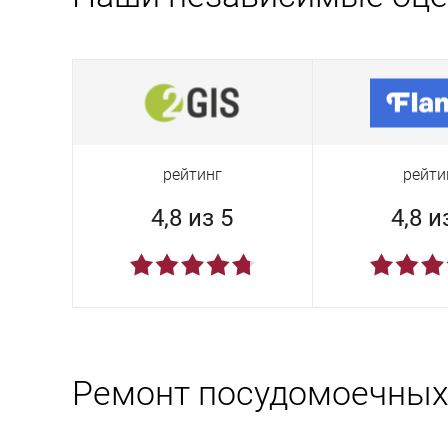
рейтинг
рейти
4,8 из 5
4,8 и
Ремонт посудомоечных