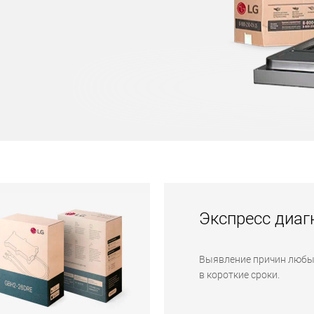
Экспресс диаг
Выявление причин любы
в короткие сроки.