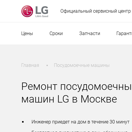
Официальный сервисный центр
Цены
Сроки
Запчасти
Гарант
Главная
Посудомоечные машины
Ремонт посудомоечны
машин LG в Москве
Инженер приедет на дом в течение 30 минут