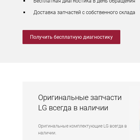
Бесплатная диагностика в день обращения
Доставка запчастей с собственного склада
Получить бесплатную диагностику
Оригинальные запчасти
LG всегда в наличии
Оригинальные комплектующие LG всегда в
наличии.