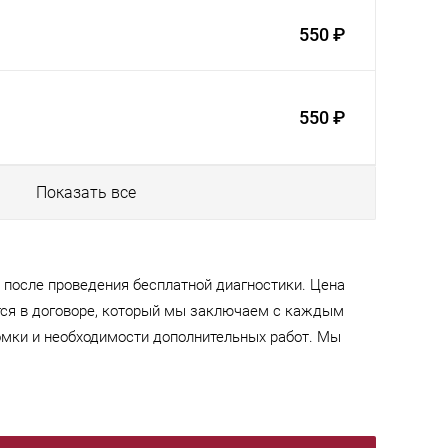
550 ₽
550 ₽
Показать все
после проведения бесплатной диагностики. Цена
тся в договоре, который мы заключаем с каждым
мки и необходимости дополнительных работ. Мы