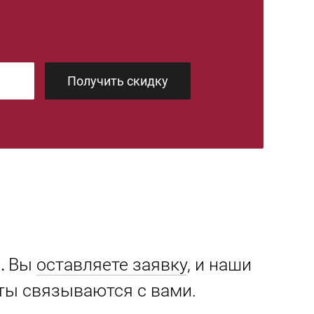
Получить скидку
.
Вы
оставляете заявку
, и наши
ты связываются с вами.