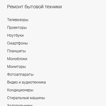
Ремонт бытовой техники
Телевизоры
Проекторы
Ноутбуки
Смартфоны
Планшеты
Моноблоки
Мониторы
Фотоаппараты
Видео и аудиотехника
Кондиционеры
Стиральные машины
Холодильники