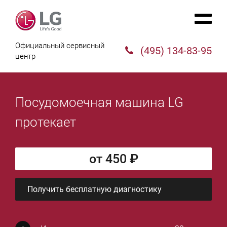
Официальный сервисный
(495) 134-83-95
центр
Посудомоечная машина LG
протекает
от 450 ₽
Получить бесплатную диагностику