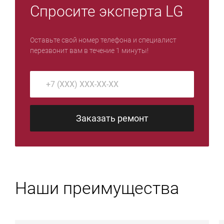
Спросите эксперта LG
Оставьте свой номер телефона и специалист
перезвонит вам в течение 1 минуты!
Заказать ремонт
Наши преимущества