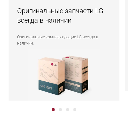
Оригинальные запчасти LG
всегда в наличии
Оригинальные комплектующие LG всегда в
наличии.