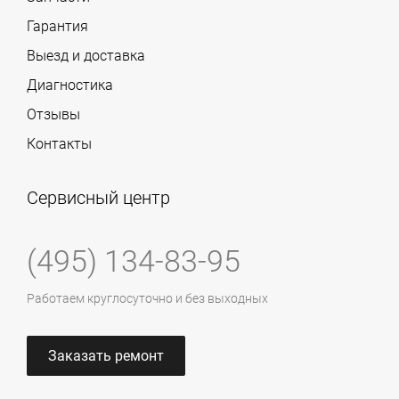
Гарантия
Выезд и доставка
Диагностика
Отзывы
Контакты
Сервисный центр
(495) 134-83-95
Работаем круглосуточно и без выходных
Заказать ремонт