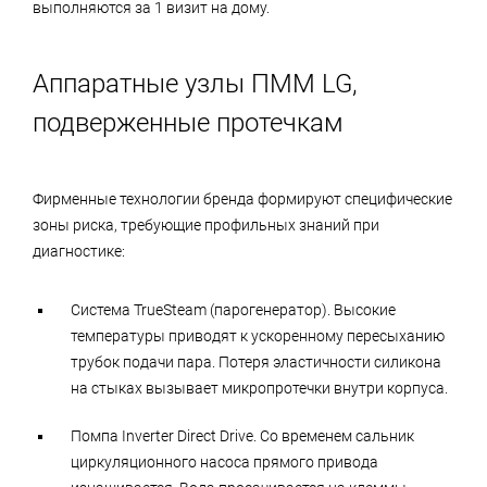
выполняются за 1 визит на дому.
Аппаратные узлы ПММ LG,
подверженные протечкам
Фирменные технологии бренда формируют специфические
зоны риска, требующие профильных знаний при
диагностике:
Система TrueSteam (парогенератор). Высокие
температуры приводят к ускоренному пересыханию
трубок подачи пара. Потеря эластичности силикона
на стыках вызывает микропротечки внутри корпуса.
Помпа Inverter Direct Drive. Со временем сальник
циркуляционного насоса прямого привода