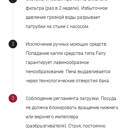
фильтра (раз в 2 недели). Избыточное
давление грязной воды разрывает
патрубки на стыке с насосом.
Исключение ручных моющих средств.
Попадание капли средства типа Fairy
гарантирует лавинообразное
пенообразование. Пена выдавливается
через технологические отверстия бака.
Соблюдение регламента загрузки. Посуда
не должна блокировать вращение нижнего
или верхнего импеллера
(разбрызгивателя). Струя, постоянно