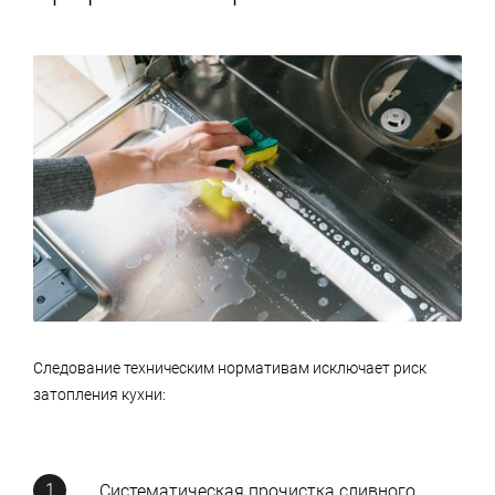
Следование техническим нормативам исключает риск
затопления кухни:
Систематическая прочистка сливного