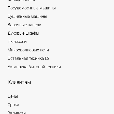
Посудомоечные машины
Сушильные машины
Варочные панели
Духовые шкафы
Пылесосы
Микроволновые печи
Остальная техника LG
Установка бытовой техники
Клиентам
Цены
Сроки
Запчасти