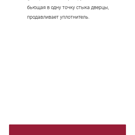
бьющая в одну точку стыка дверцы,
продавливает уплотнитель.