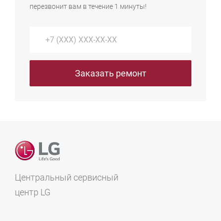
перезвонит вам в течение 1 минуты!
Пытаться наклонять машинку для слива воды
запрещено техникой безопасности.
Заказать ремонт
Центральный сервисный
центр LG