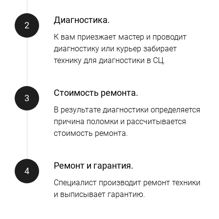
Диагностика.
К вам приезжает мастер и проводит
диагностику или курьер забирает
технику для диагностики в СЦ.
Стоимость ремонта.
В результате диагностики определяется
причина поломки и рассчитывается
стоимость ремонта.
Ремонт и гарантия.
Специалист производит ремонт техники
и выписывает гарантию.