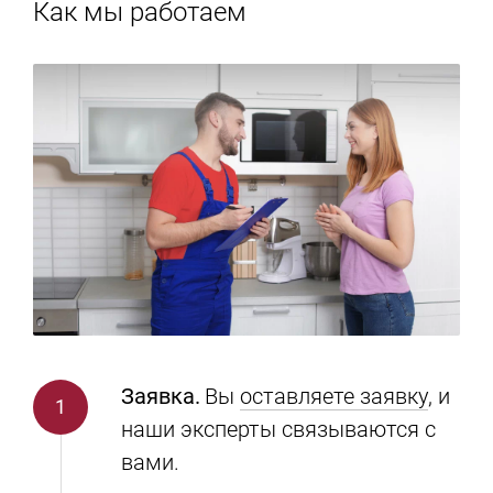
Как мы работаем
Заявка.
Вы
оставляете заявку
, и
наши эксперты связываются с
вами.