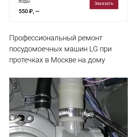
воды
Заказать
550 ₽, —
Профессиональный ремонт
посудомоечных машин LG при
протечках в Москве на дому