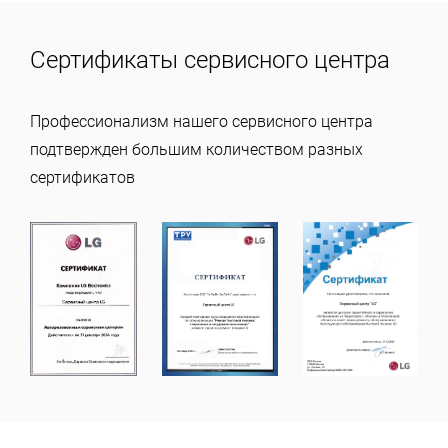
Сертификаты сервисного центра
Профессионализм нашего сервисного центра
подтвержден большим количеством разных
сертификатов