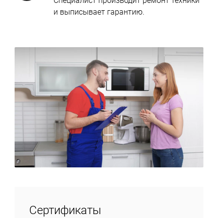
Специалист производит ремонт техники
и выписывает гарантию.
Сертификаты