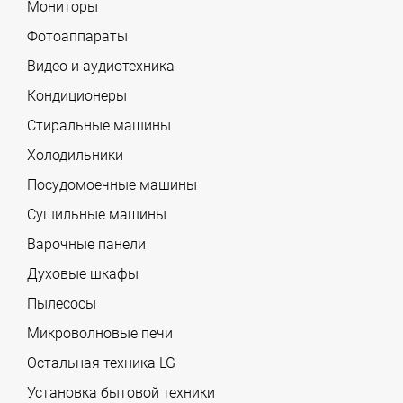
Мониторы
Фотоаппараты
Видео и аудиотехника
Кондиционеры
Стиральные машины
Холодильники
Посудомоечные машины
Сушильные машины
Варочные панели
Духовые шкафы
Пылесосы
Микроволновые печи
Остальная техника LG
Установка бытовой техники