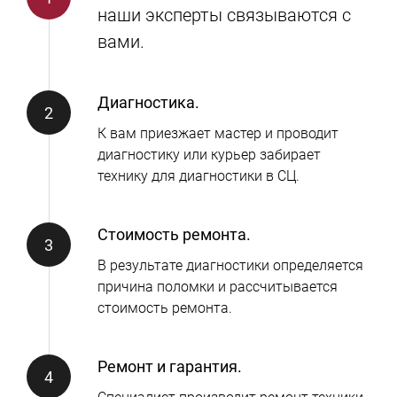
наши эксперты связываются с
вами.
Диагностика.
К вам приезжает мастер и проводит
диагностику или курьер забирает
технику для диагностики в СЦ.
Стоимость ремонта.
В результате диагностики определяется
причина поломки и рассчитывается
стоимость ремонта.
Ремонт и гарантия.