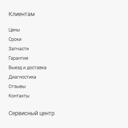
Клиентам
Цены
Сроки
Запчасти
Гарантия
Выезд и доставка
Диагностика
Отзывы
Контакты
Сервисный центр