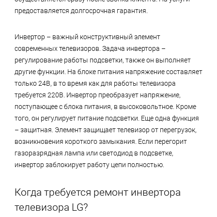
предоставляется долгосрочная гарантия.
Инвертор – важный конструктивный элемент
современных телевизоров. Задача инвертора –
регулирование работы подсветки, также он выполняет
другие функции. На блоке питания напряжение составляет
только 24В, в то время как для работы телевизора
требуется 220В. Инвертор преобразует напряжение,
поступающее с блока питания, в высоковольтное. Кроме
того, он регулирует питание подсветки. Еще одна функция
– защитная. Элемент защищает телевизор от перегрузок,
возникновения короткого замыкания. Если перегорит
газоразрядная лампа или светодиод в подсветке,
инвертор заблокирует работу цепи полностью.
Когда требуется ремонт инвертора
телевизора LG?