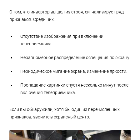
О том, что инвертор вышел из строя, сигнализирует ряд
признаков. Среди них:
Отсутствие изображения при включении
телеприемника.
Неравномерное распределение освещения по экрану.
Периодическое мигание экрана, изменение яркости.
Пропадание картинки спустя несколько минут после
включения телеприемника.
Если вы обнаружили, хотя бы один из перечисленных
признаков, звоните в сервисный центр.