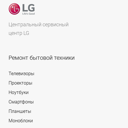
Центральный сервисный
центр LG
Ремонт бытовой техники
Телевизоры
Проекторы
Ноутбуки
Смартфоны
Планшеты
Моноблоки