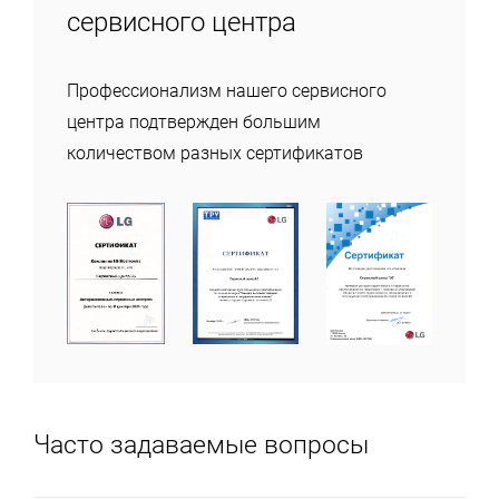
сервисного центра
Профессионализм нашего сервисного
центра подтвержден большим
количеством разных сертификатов
Часто задаваемые вопросы