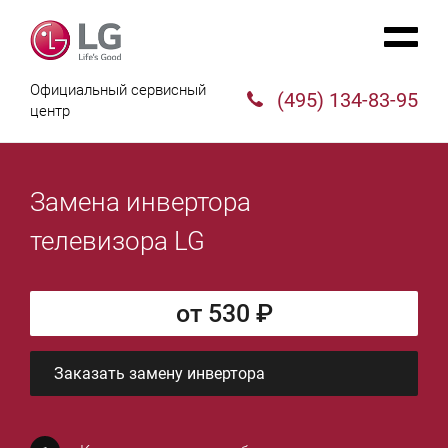
Официальный сервисный
(495) 134-83-95
центр
Замена инвертора
телевизора LG
от 530 ₽
Заказать замену инвертора