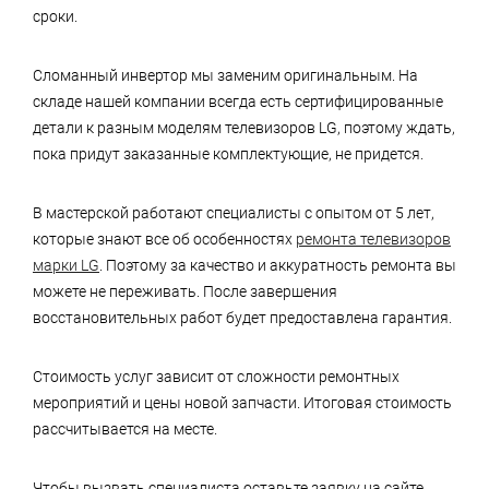
сроки.
Сломанный инвертор мы заменим оригинальным. На
складе нашей компании всегда есть сертифицированные
детали к разным моделям телевизоров LG, поэтому ждать,
пока придут заказанные комплектующие, не придется.
В мастерской работают специалисты с опытом от 5 лет,
которые знают все об особенностях
ремонта телевизоров
марки LG
. Поэтому за качество и аккуратность ремонта вы
можете не переживать. После завершения
восстановительных работ будет предоставлена гарантия.
Стоимость услуг зависит от сложности ремонтных
мероприятий и цены новой запчасти. Итоговая стоимость
рассчитывается на месте.
Чтобы вызвать специалиста оставьте заявку на сайте.