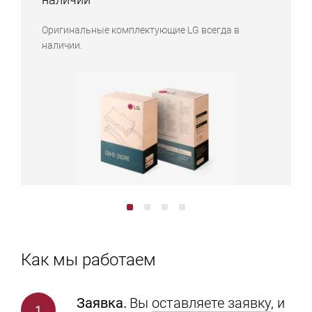
Оригинальные комплектующие LG всегда в
наличии.
Как мы работаем
Заявка.
Вы
оставляете заявку
, и