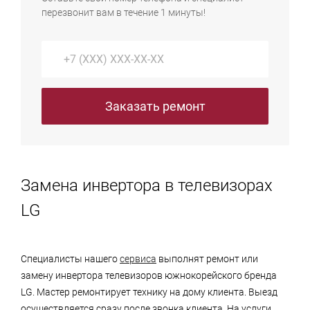
перезвонит вам в течение 1 минуты!
Заказать ремонт
Замена инвертора в телевизорах
LG
Специалисты нашего
сервиса
выполнят ремонт или
замену инвертора телевизоров южнокорейского бренда
LG. Мастер ремонтирует технику на дому клиента. Выезд
осуществляется сразу после звонка клиента. На услуги