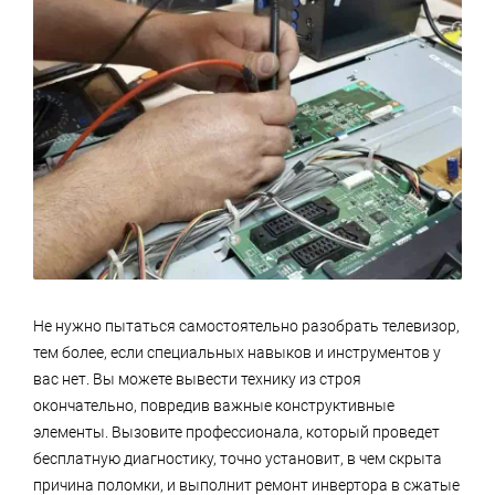
Не нужно пытаться самостоятельно разобрать телевизор,
тем более, если специальных навыков и инструментов у
вас нет. Вы можете вывести технику из строя
окончательно, повредив важные конструктивные
элементы. Вызовите профессионала, который проведет
бесплатную диагностику, точно установит, в чем скрыта
причина поломки, и выполнит ремонт инвертора в сжатые