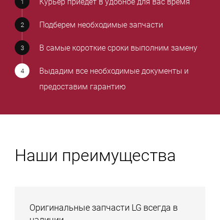
Курьер приедет в удобное для вас время
Подберем необходимые запчасти
В самые короткие сроки выполним замену
Выдадим все необходимые документы и
предоставим гарантию
Наши преимущества
Оригинальные запчасти LG всегда в
наличии