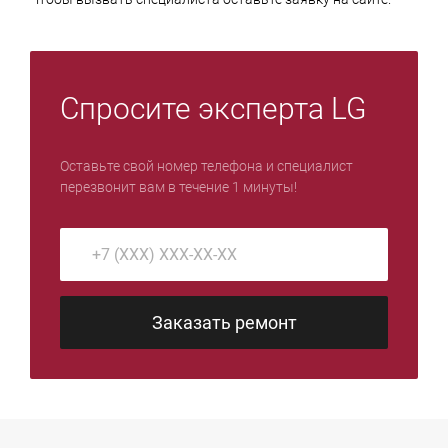
Спросите эксперта LG
Оставьте свой номер телефона и специалист
перезвонит вам в течение 1 минуты!
Заказать ремонт