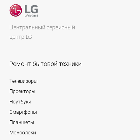
Центральный сервисный
центр LG
Ремонт бытовой техники
Телевизоры
Проекторы
Ноутбуки
Смартфоны
Планшеты
Моноблоки