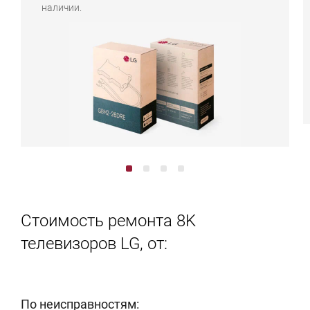
наличии.
Стоимость ремонта 8K
телевизоров LG, от:
По неисправностям: