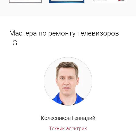
Мастера по ремонту телевизоров
LG
Колесников Геннадий
Техник-электрик