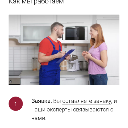
Как мы работаем
Заявка.
Вы
оставляете заявку
, и
наши эксперты связываются с
вами.