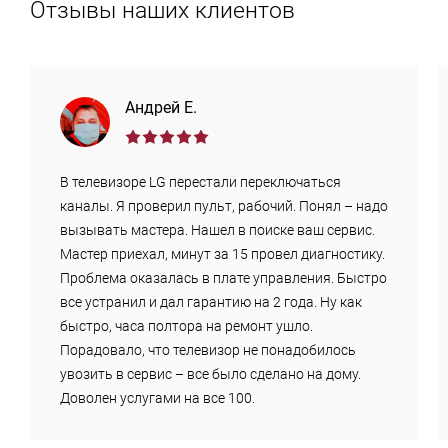
Отзывы наших клиентов
Андрей Е.
В телевизоре LG перестали переключаться
каналы. Я проверил пульт, рабочий. Понял – надо
вызывать мастера. Нашел в поиске ваш сервис.
Мастер приехал, минут за 15 провел диагностику.
Проблема оказалась в плате управления. Быстро
все устранил и дал гарантию на 2 года. Ну как
быстро, часа полтора на ремонт ушло.
Порадовало, что телевизор не понадобилось
увозить в сервис – все было сделано на дому.
Доволен услугами на все 100.