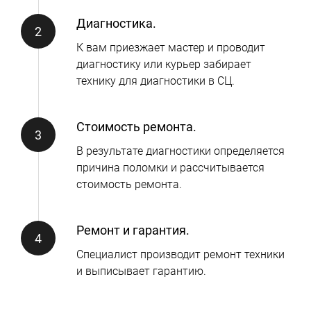
Диагностика.
К вам приезжает мастер и проводит
диагностику или курьер забирает
технику для диагностики в СЦ.
Стоимость ремонта.
В результате диагностики определяется
причина поломки и рассчитывается
стоимость ремонта.
Ремонт и гарантия.
Специалист производит ремонт техники
и выписывает гарантию.