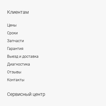
Клиентам
Цены
Сроки
Запчасти
Гарантия
Выезд и доставка
Диагностика
Отзывы
Контакты
Сервисный центр