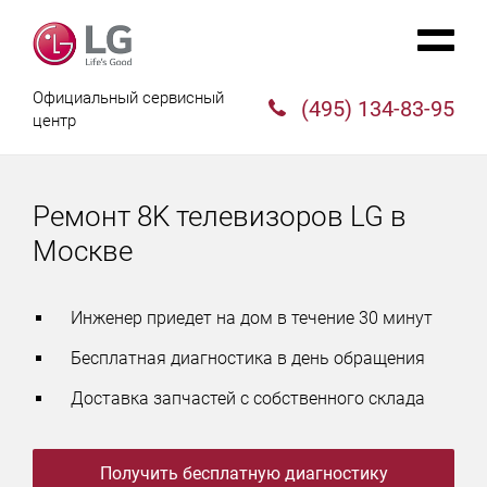
Официальный сервисный
(495) 134-83-95
центр
Ремонт 8K телевизоров LG в
Москве
Инженер приедет на дом в течение 30 минут
Бесплатная диагностика в день обращения
Доставка запчастей с собственного склада
Получить бесплатную диагностику