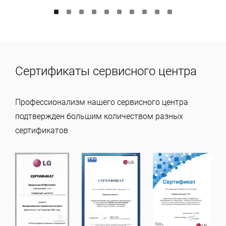
Сертификаты сервисного центра
Профессионализм нашего сервисного центра
подтвержден большим количеством разных
сертификатов