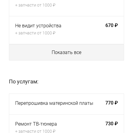
+ запчасти от 1000 ₽
670 ₽
Не видит устройства
+ запчасти от 1000 ₽
Показать все
По услугам:
770 ₽
Перепрошивка материнской платы
730 ₽
Ремонт ТВ-тюнера
+ запчасти от 1000 ₽