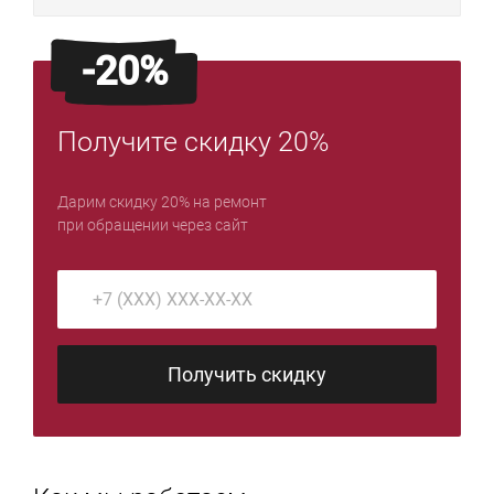
-20%
Получите скидку 20%
Дарим скидку 20% на ремонт
при обращении через сайт
Получить скидку