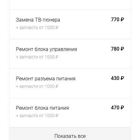
770 ₽
Замена ТВ-тюнера
+ запчасти от 1000 ₽
780 ₽
Ремонт блока управления
+ запчасти от 1000 ₽
430 ₽
Ремонт разъема питания
+ запчасти от 1000 ₽
470 ₽
Ремонт блока питания
+ запчасти от 1000 ₽
Показать все