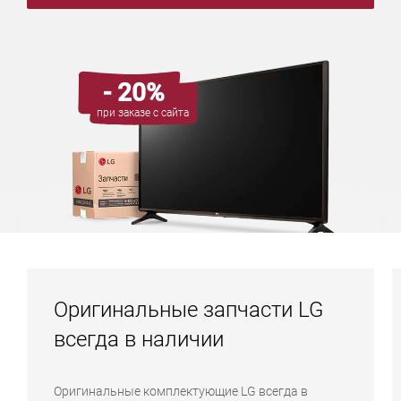
- 20%
при заказе с сайта
Оригинальные запчасти LG
всегда в наличии
Оригинальные комплектующие LG всегда в