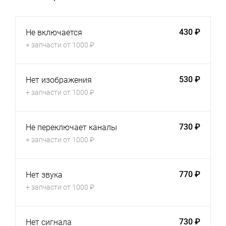
430 ₽
Не включается
+ запчасти от 1000 ₽
530 ₽
Нет изображения
+ запчасти от 1000 ₽
730 ₽
Не переключает каналы
+ запчасти от 1000 ₽
770 ₽
Нет звука
+ запчасти от 1000 ₽
730 ₽
Нет сигнала