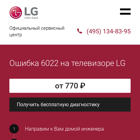
Официальный сервисный
(495) 134-83-95
центр
Ошибка 6022 на телевизоре LG
от 770 ₽
Получить бесплатную диагностику
Направим к Вам домой инженера