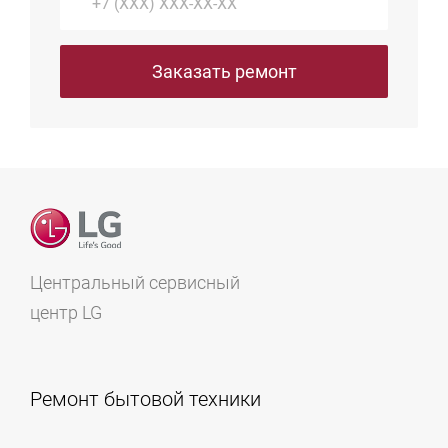
Заказать ремонт
Центральный сервисный
центр LG
Ремонт бытовой техники