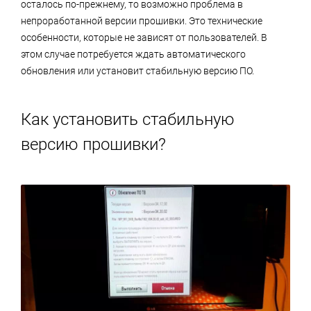
осталось по-прежнему, то возможно проблема в
непроработанной версии прошивки. Это технические
особенности, которые не зависят от пользователей. В
этом случае потребуется ждать автоматического
обновления или установит стабильную версию ПО.
Как установить стабильную
версию прошивки?