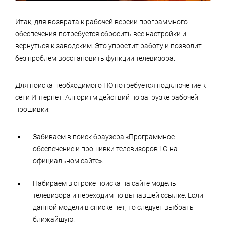
Итак, для возврата к рабочей версии программного
обеспечения потребуется сбросить все настройки и
вернуться к заводским. Это упростит работу и позволит
без проблем восстановить функции телевизора.
Для поиска необходимого ПО потребуется подключение к
сети Интернет. Алгоритм действий по загрузке рабочей
прошивки:
Забиваем в поиск браузера «Программное
обеспечение и прошивки телевизоров LG на
официальном сайте».
Набираем в строке поиска на сайте модель
телевизора и переходим по выпавшей ссылке. Если
данной модели в списке нет, то следует выбрать
ближайшую.