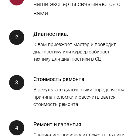
наши эксперты связываются с
вами.
Диагностика.
К вам приезжает мастер и проводит
диагностику или курьер забирает
технику для диагностики в СЦ.
Стоимость ремонта.
В результате диагностики определяется
причина поломки и рассчитывается
стоимость ремонта.
Ремонт и гарантия.
Специалист производит ремонт техники