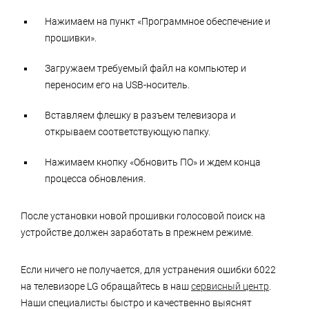
Нажимаем на пункт «Программное обеспечение и
прошивки».
Загружаем требуемый файл на компьютер и
переносим его на USB-носитель.
Вставляем флешку в разъем телевизора и
открываем соответствующую папку.
Нажимаем кнопку «Обновить ПО» и ждем конца
процесса обновления.
После установки новой прошивки голосовой поиск на
устройстве должен заработать в прежнем режиме.
Если ничего не получается, для устранения ошибки 6022
на телевизоре LG обращайтесь в наш
сервисный центр
.
Наши специалисты быстро и качественно выяснят