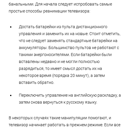
банальными. Для начала следует испробовать самые
простые способы реанимации телевизора:
Достать батарейки из пульта дистанционного
управления и заменить их на новые. Стоит отметить,
что не следует заменять стандартные батарейки на
аккумуляторы. Большинство пультов не работают с
такими энергоносителями. Если батарейки были
вставлены недавно и не могли полностью
разрядиться, то имеет смысл достать их на
некоторое время (порядка 20 минут), а затем
вставить обратно.
Переключить управление на английскую раскладку, а
затем снова вернуться к русскому языку.
В некоторых случаях такие манипуляции помогают, и
телевизор начинает работать в прежнем режиме. Если все