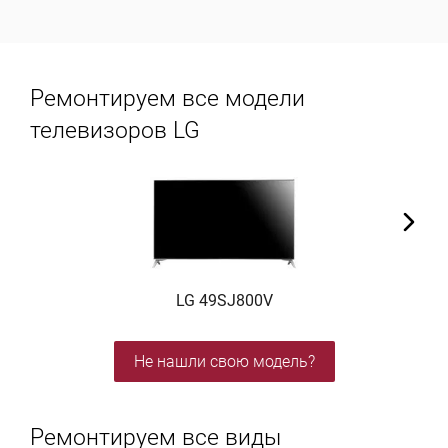
Ремонтируем все модели
телевизоров LG
LG 49SJ800V
Не нашли свою модель?
Ремонтируем все виды