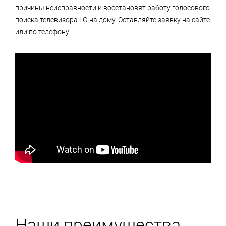
причины неисправности и восстановят работу голосового
поиска телевизора LG на дому. Оставляйте заявку на сайте
или по телефону.
Наши преимущества