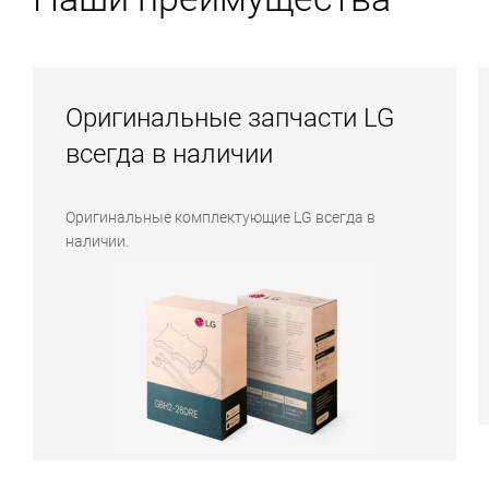
Оригинальные запчасти LG
всегда в наличии
Оригинальные комплектующие LG всегда в
наличии.