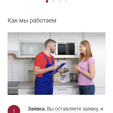
Как мы работаем
Заявка.
Вы
оставляете заявку
, и