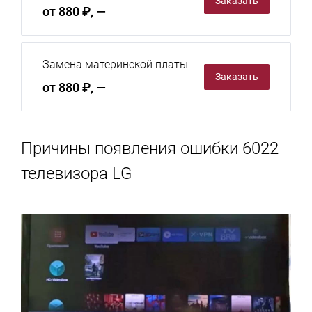
Заказать
от 880 ₽, —
Замена материнской платы
Заказать
от 880 ₽, —
Причины появления ошибки 6022
телевизора LG