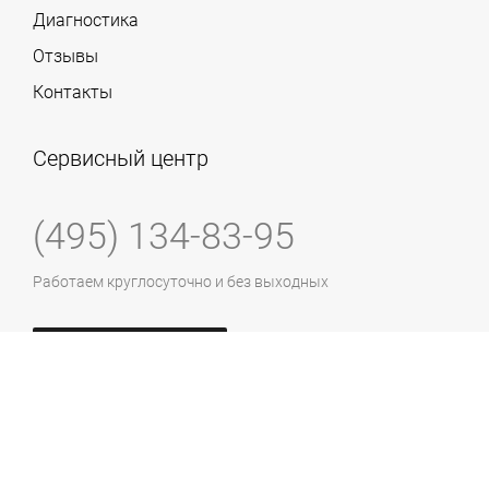
Диагностика
Отзывы
Контакты
Сервисный центр
(495) 134-83-95
Работаем круглосуточно и без выходных
Заказать ремонт
ул. Маршала Бирюзова, 3
Принимаем к оплате