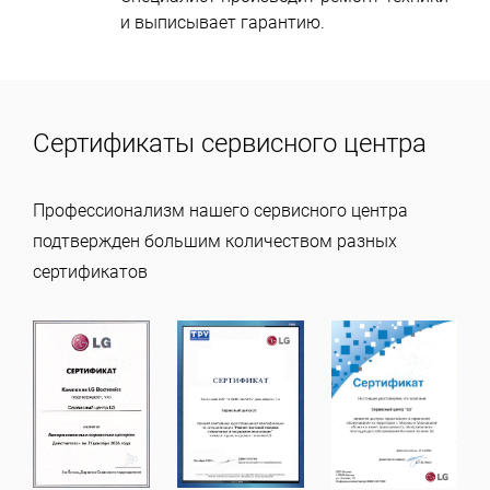
и выписывает гарантию.
Сертификаты сервисного центра
Профессионализм нашего сервисного центра
подтвержден большим количеством разных
сертификатов