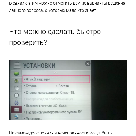
В связи с этим можно отметить другие варианты решения
данного вопроса, о которых мало кто знает.
Что можно сделать быстро
проверить?
На самом деле причины неисправности могут быть