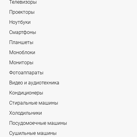
Телевизоры
Проекторы
Ноутбуки
Смартфоны
Планшеты
Моноблоки
Мониторы
Фотоаппараты
Видео и аудиотехника
Кондиционеры
Стиральные машины
Холодильники
Посудомоечные машины
Сушильные машины