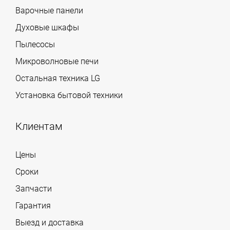
Варочные панели
Духовые шкафы
Пылесосы
Микроволновые печи
Остальная техника LG
Установка бытовой техники
Клиентам
Цены
Сроки
Запчасти
Гарантия
Выезд и доставка