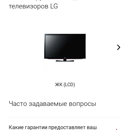
телевизоров LG
ЖК (LCD)
Часто задаваемые вопросы
Какие гарантии предоставляет ваш