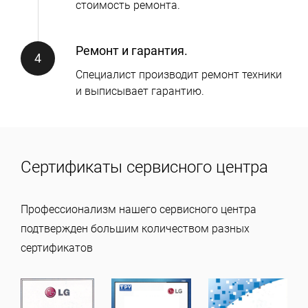
стоимость ремонта.
Ремонт и гарантия.
Специалист производит ремонт техники
и выписывает гарантию.
Сертификаты сервисного центра
Профессионализм нашего сервисного центра
подтвержден большим количеством разных
сертификатов