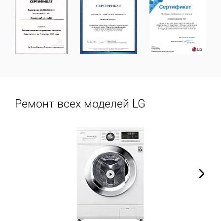
Ремонт всех моделей LG