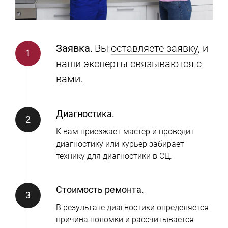
Заявка.
Вы
оставляете заявку
, и
наши эксперты связываются с
вами.
Диагностика.
К вам приезжает мастер и проводит
диагностику или курьер забирает
технику для диагностики в СЦ.
Стоимость ремонта.
В результате диагностики определяется
причина поломки и рассчитывается