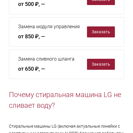
от 500 ₽, —
Замена модуля управления
Заказать
от 850 ₽, —
Замена сливного шланга
Заказать
от 650 ₽, —
Почему стиральная машина LG не
сливает воду?
Стиральные машины LG (включая актуальные линейки с