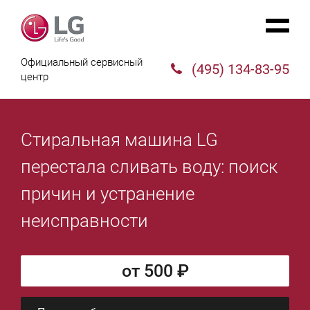
Официальный сервисный
(495) 134-83-95
центр
Стиральная машина LG
перестала сливать воду: поиск
причин и устранение
неисправности
от 500 ₽