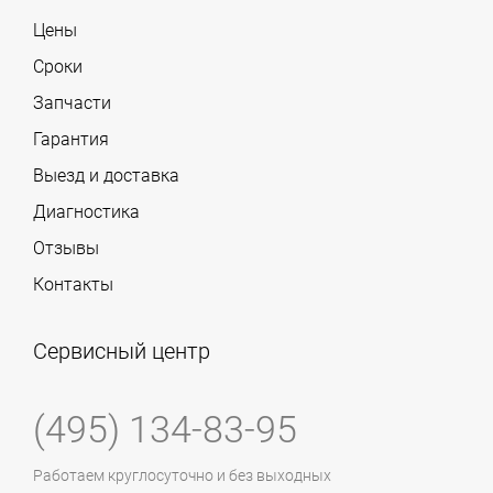
Цены
Сроки
Запчасти
Гарантия
Выезд и доставка
Диагностика
Отзывы
Контакты
Сервисный центр
(495) 134-83-95
Работаем круглосуточно и без выходных