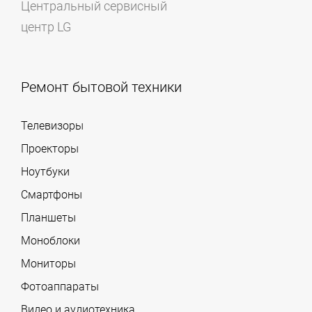
Центральный сервисный
центр LG
Ремонт бытовой техники
Телевизоры
Проекторы
Ноутбуки
Смартфоны
Планшеты
Моноблоки
Мониторы
Фотоаппараты
Видео и аудиотехника