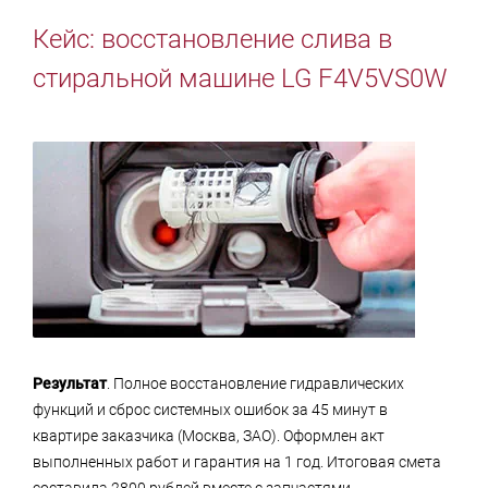
Кейс: восстановление слива в
стиральной машине LG F4V5VS0W
Результат
. Полное восстановление гидравлических
функций и сброс системных ошибок за 45 минут в
квартире заказчика (Москва, ЗАО). Оформлен акт
выполненных работ и гарантия на 1 год. Итоговая смета