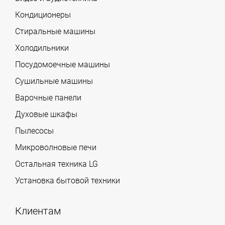
Кондиционеры
Стиральные машины
Холодильники
Посудомоечные машины
Сушильные машины
Варочные панели
Духовые шкафы
Пылесосы
Микроволновые печи
Остальная техника LG
Установка бытовой техники
Клиентам