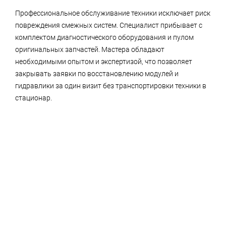
Профессиональное обслуживание техники исключает риск
повреждения смежных систем. Специалист прибывает с
комплектом диагностического оборудования и пулом
оригинальных запчастей. Мастера обладают
необходимыми опытом и экспертизой, что позволяет
закрывать заявки по восстановлению модулей и
гидравлики за один визит без транспортировки техники в
стационар.