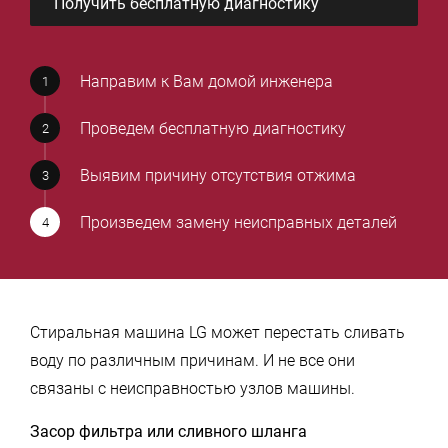
Получить бесплатную диагностику
Направим к Вам домой инженера
Проведем бесплатную диагностику
Выявим причину отсутствия отжима
Произведем замену неисправных деталей
Стиральная машина LG может перестать сливать
воду по различным причинам. И не все они
связаны с неисправностью узлов машины.
Засор фильтра или сливного шланга