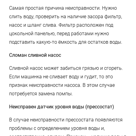
Самая простая причина неисправности. Нужно
слить воду, проверить на наличие засора фильтр,
насос и шланг слива. Фильтр расположен под
цокольной панелью, перед работами нужно
подставить какую-то ёмкость для остатков воды.
Сломан сливной насос
Сливной насос может забиться грязью и сгореть.
Если машинка не сливает воду и гудит, то это
признак неисправности насоса. В этом случае
потребуется замена помпы.
Неисправен датчик уровня воды (прессостат)
В случае неисправности прессостата появляются
проблемы с определением уровня воды и,