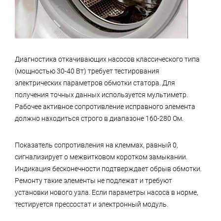
Диагностика откачивающих насосов классического типа
(мощностью 30-40 Вт) требует тестирования
электрических параметров обмотки статора. Для
получения точных данных используется мультиметр.
Рабочее активное сопротивление исправного элемента
должно находиться строго в диапазоне 160-280 Ом.
Показатель сопротивления на клеммах, равный 0,
сигнализирует о межвитковом коротком замыкании.
Индикация бесконечности подтверждает обрыв обмотки.
Ремонту такие элементы не подлежат и требуют
установки нового узла. Если параметры насоса в норме,
тестируется прессостат и электронный модуль.