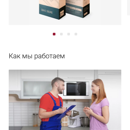
Как мы работаем