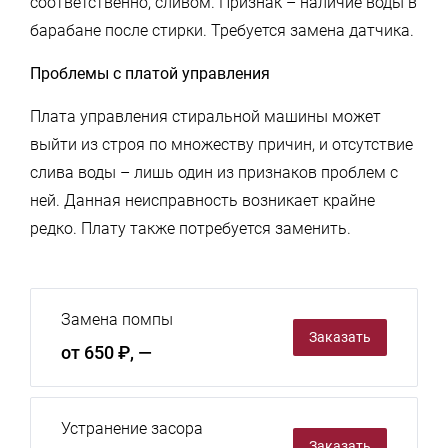
соответственно, сливом. Признак – наличие воды в
барабане после стирки. Требуется замена датчика.
Проблемы с платой управления
Плата управления стиральной машины может
выйти из строя по множеству причин, и отсутствие
слива воды – лишь один из признаков проблем с
ней. Данная неисправность возникает крайне
редко. Плату также потребуется заменить.
Замена помпы
Заказать
от 650 ₽, —
Устранение засора
Заказать