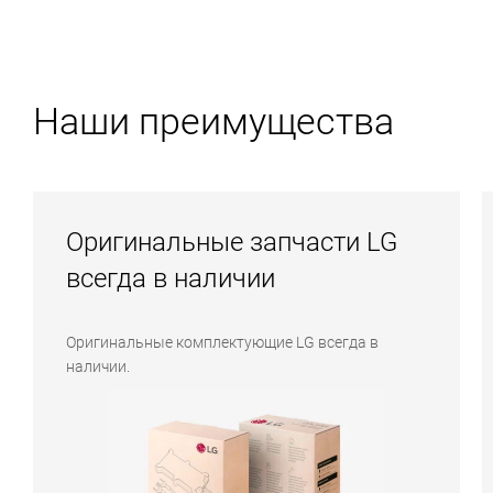
Наши преимущества
Оригинальные запчасти LG
всегда в наличии
Оригинальные комплектующие LG всегда в
наличии.