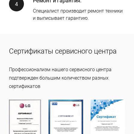
Ремонт и гарантия.
Специалист производит ремонт техники
и выписывает гарантию.
Сертификаты сервисного центра
Профессионализм нашего сервисного центра
подтвержден большим количеством разных
сертификатов