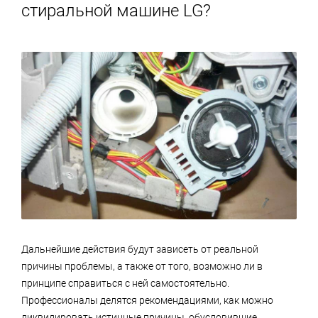
стиральной машине LG?
Дальнейшие действия будут зависеть от реальной
причины проблемы, а также от того, возможно ли в
принципе справиться с ней самостоятельно.
Профессионалы делятся рекомендациями, как можно
ликвидировать истинные причины, обусловившие