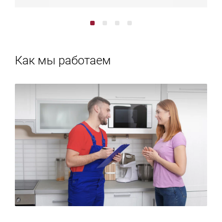
Как мы работаем