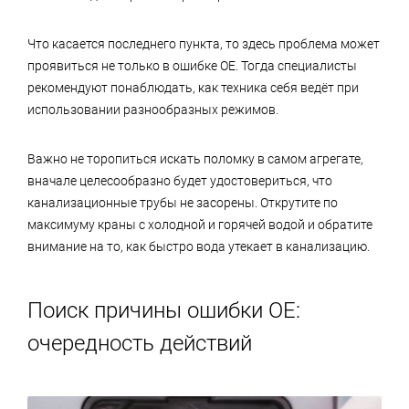
Что касается последнего пункта, то здесь проблема может
проявиться не только в ошибке ОЕ. Тогда специалисты
рекомендуют понаблюдать, как техника себя ведёт при
использовании разнообразных режимов.
Важно не торопиться искать поломку в самом агрегате,
вначале целесообразно будет удостовериться, что
канализационные трубы не засорены. Открутите по
максимуму краны с холодной и горячей водой и обратите
внимание на то, как быстро вода утекает в канализацию.
Поиск причины ошибки ОЕ:
очередность действий