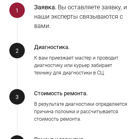
Заявка.
Вы
оставляете заявку
, и
наши эксперты связываются с
вами.
Диагностика.
К вам приезжает мастер и проводит
диагностику или курьер забирает
технику для диагностики в СЦ.
Стоимость ремонта.
В результате диагностики определяется
причина поломки и рассчитывается
стоимость ремонта.