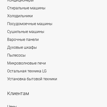
Кондиционеры
Стиральные машины
Холодильники
Посудомоечные машины
Сушильные машины
Варочные панели
Духовые шкафы
Пылесосы
Микроволновые печи
Остальная техника LG
Установка бытовой техники
Клиентам
Цены