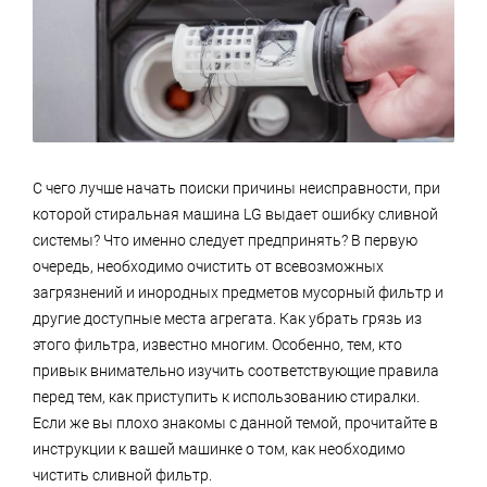
С чего лучше начать поиски причины неисправности, при
которой стиральная машина LG выдает ошибку сливной
системы? Что именно следует предпринять? В первую
очередь, необходимо очистить от всевозможных
загрязнений и инородных предметов мусорный фильтр и
другие доступные места агрегата. Как убрать грязь из
этого фильтра, известно многим. Особенно, тем, кто
привык внимательно изучить соответствующие правила
перед тем, как приступить к использованию стиралки.
Если же вы плохо знакомы с данной темой, прочитайте в
инструкции к вашей машинке о том, как необходимо
чистить сливной фильтр.