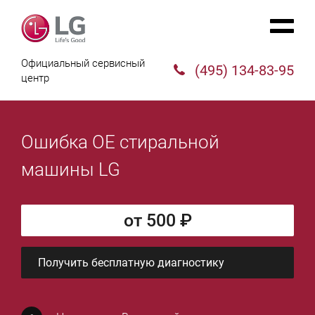
Официальный сервисный
(495) 134-83-95
центр
Ошибка OE стиральной
машины LG
от 500 ₽
Получить бесплатную диагностику