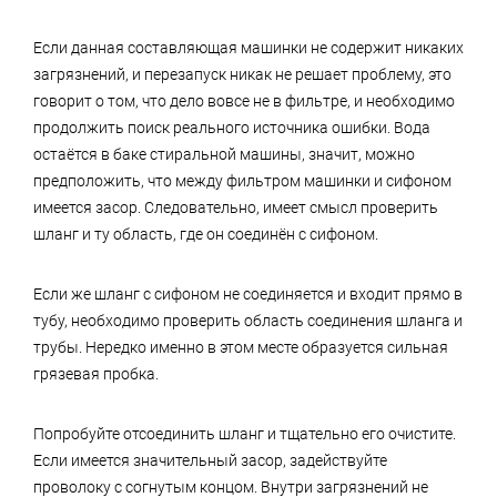
Если данная составляющая машинки не содержит никаких
загрязнений, и перезапуск никак не решает проблему, это
говорит о том, что дело вовсе не в фильтре, и необходимо
продолжить поиск реального источника ошибки. Вода
остаётся в баке стиральной машины, значит, можно
предположить, что между фильтром машинки и сифоном
имеется засор. Следовательно, имеет смысл проверить
шланг и ту область, где он соединён с сифоном.
Если же шланг с сифоном не соединяется и входит прямо в
тубу, необходимо проверить область соединения шланга и
трубы. Нередко именно в этом месте образуется сильная
грязевая пробка.
Попробуйте отсоединить шланг и тщательно его очистите.
Если имеется значительный засор, задействуйте
проволоку с согнутым концом. Внутри загрязнений не