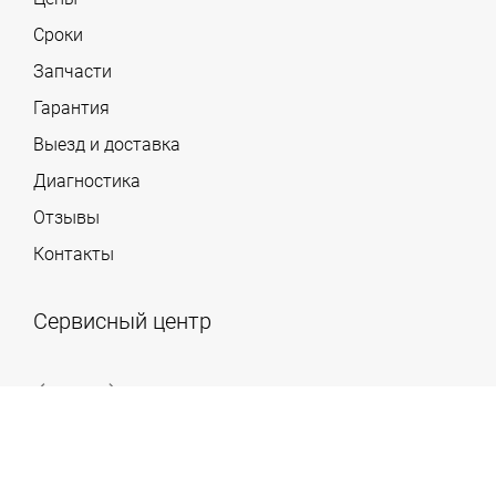
Сроки
Запчасти
Гарантия
Выезд и доставка
Диагностика
Отзывы
Контакты
Сервисный центр
(495) 134-83-95
Работаем круглосуточно и без выходных