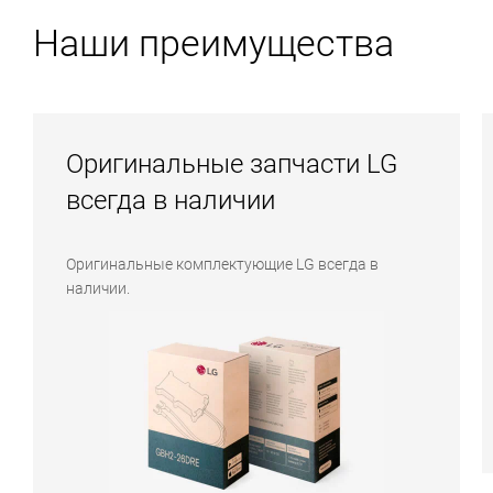
Наши преимущества
Оригинальные запчасти LG
всегда в наличии
Оригинальные комплектующие LG всегда в
наличии.