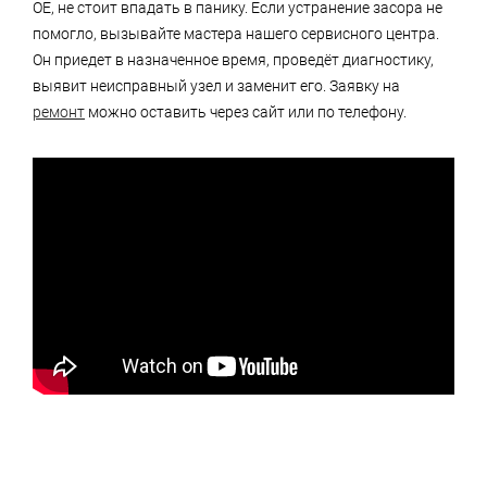
ОЕ, не стоит впадать в панику. Если устранение засора не
помогло, вызывайте мастера нашего сервисного центра.
Он приедет в назначенное время, проведёт диагностику,
выявит неисправный узел и заменит его. Заявку на
ремонт
можно оставить через сайт или по телефону.