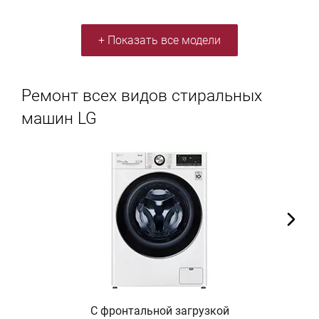
+ Показать все модели
Ремонт всех видов стиральных
машин LG
С фронтальной загрузкой