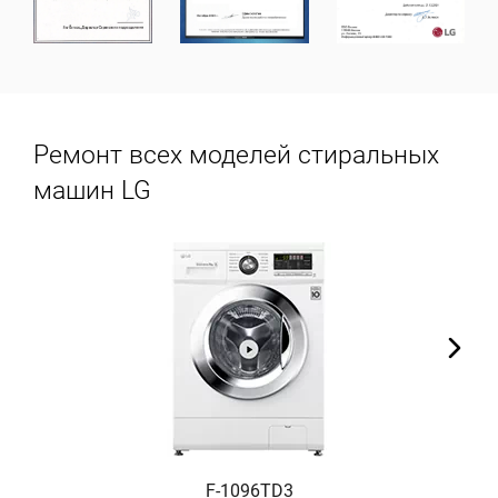
Ремонт всех моделей стиральных
машин LG
F-1096TD3