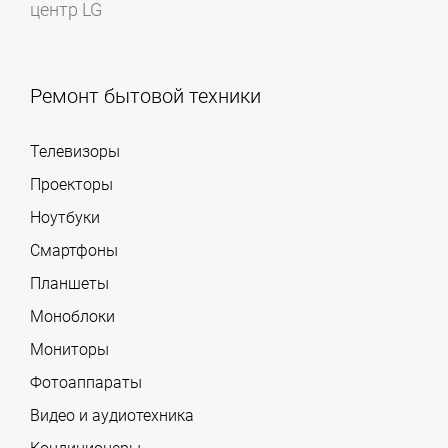
центр LG
Ремонт бытовой техники
Телевизоры
Проекторы
Ноутбуки
Смартфоны
Планшеты
Моноблоки
Мониторы
Фотоаппараты
Видео и аудиотехника