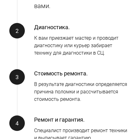
вами.
Диагностика.
К вам приезжает мастер и проводит
диагностику или курьер забирает
технику для диагностики в СЦ.
Стоимость ремонта.
В результате диагностики определяется
причина поломки и рассчитывается
стоимость ремонта.
Ремонт и гарантия.
Специалист производит ремонт техники
и выписывает гарантию.