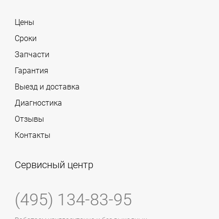
Цены
Сроки
Запчасти
Гарантия
Выезд и доставка
Диагностика
Отзывы
Контакты
Сервисный центр
(495) 134-83-95