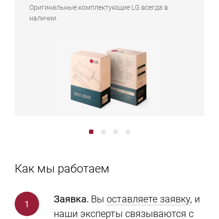
Оригинальные комплектующие LG всегда в
наличии.
Как мы работаем
Заявка.
Вы
оставляете заявку
, и
наши эксперты связываются с