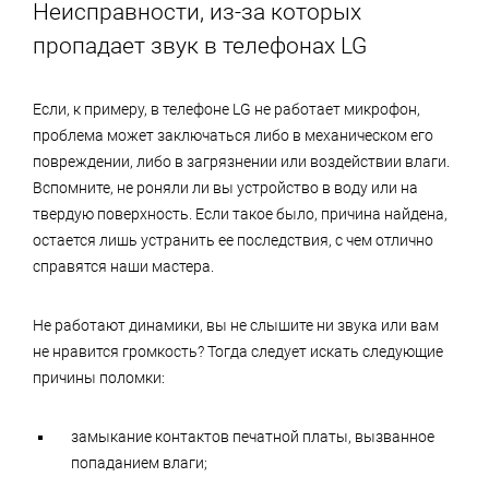
Неисправности, из-за которых
пропадает звук в телефонах LG
Если, к примеру, в телефоне LG не работает микрофон,
проблема может заключаться либо в механическом его
повреждении, либо в загрязнении или воздействии влаги.
Вспомните, не роняли ли вы устройство в воду или на
твердую поверхность. Если такое было, причина найдена,
остается лишь устранить ее последствия, с чем отлично
справятся наши мастера.
Не работают динамики, вы не слышите ни звука или вам
не нравится громкость? Тогда следует искать следующие
причины поломки:
замыкание контактов печатной платы, вызванное
попаданием влаги;