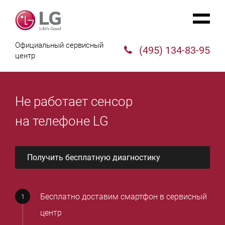
Официальный сервисный
(495) 134-83-95
центр
Не работает сенсор
на телефоне LG
Получить бесплатную диагностику
Бесплатно доставим смартфон в сервисный
центр