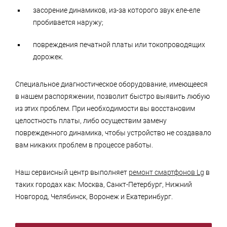
засорение динамиков, из-за которого звук еле-еле
пробивается наружу;
повреждения печатной платы или токопроводящих
дорожек.
Специальное диагностическое оборудование, имеющееся
в нашем распоряжении, позволит быстро выявить любую
из этих проблем. При необходимости вы восстановим
целостность платы, либо осуществим замену
поврежденного динамика, чтобы устройство не создавало
вам никаких проблем в процессе работы.
Наш сервисный центр выполняет
ремонт смартфонов Lg
в
таких городах как: Москва, Санкт-Петербург, Нижний
Новгород, Челябинск, Воронеж и Екатеринбург.