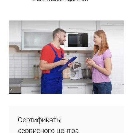
Сертификаты
сервисного центра