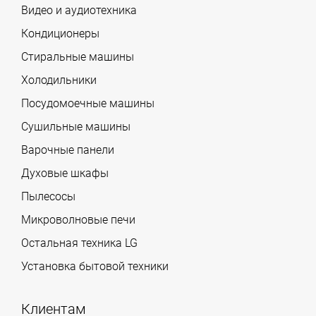
Видео и аудиотехника
Кондиционеры
Стиральные машины
Холодильники
Посудомоечные машины
Сушильные машины
Варочные панели
Духовые шкафы
Пылесосы
Микроволновые печи
Остальная техника LG
Установка бытовой техники
Клиентам