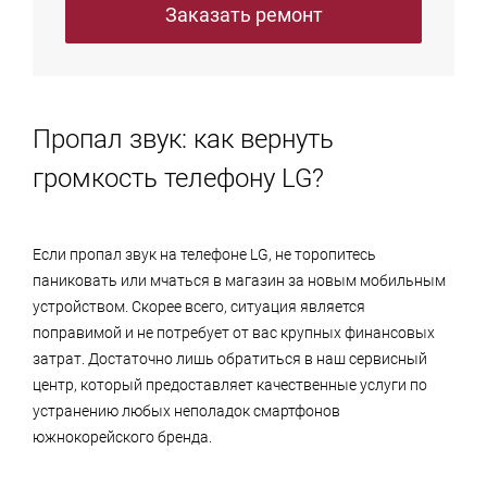
Заказать ремонт
Пропал звук: как вернуть
громкость телефону LG?
Если пропал звук на телефоне LG, не торопитесь
паниковать или мчаться в магазин за новым мобильным
устройством. Скорее всего, ситуация является
поправимой и не потребует от вас крупных финансовых
затрат. Достаточно лишь обратиться в наш сервисный
центр, который предоставляет качественные услуги по
устранению любых неполадок смартфонов
южнокорейского бренда.