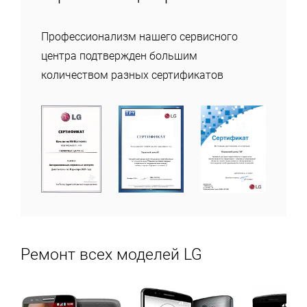
Профессионализм нашего сервисного
центра подтвержден большим
количеством разных сертификатов
Ремонт всех моделей LG