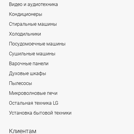
Видео и аудиотехника
Кондиционеры
Стиральные машины
Холодильники
Посудомоечные машины
Сушильные машины
Варочные панели
Духовые шкафы
Пылесосы
Микроволновые печи
Остальная техника LG
Установка бытовой техники
Клиентам