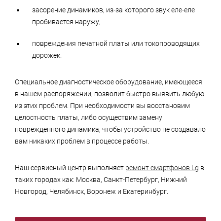
засорение динамиков, из-за которого звук еле-еле
пробивается наружу;
повреждения печатной платы или токопроводящих
дорожек.
Специальное диагностическое оборудование, имеющееся
в нашем распоряжении, позволит быстро выявить любую
из этих проблем. При необходимости вы восстановим
целостность платы, либо осуществим замену
поврежденного динамика, чтобы устройство не создавало
вам никаких проблем в процессе работы.
Наш сервисный центр выполняет
ремонт смартфонов Lg
в
таких городах как: Москва, Санкт-Петербург, Нижний
Новгород, Челябинск, Воронеж и Екатеринбург.