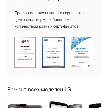
Профессионализм нашего сервисного
центра подтвержден большим
количеством разных сертификатов
Ремонт всех моделей LG