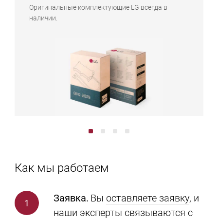
Оригинальные комплектующие LG всегда в
наличии.
Как мы работаем
Заявка.
Вы
оставляете заявку
, и
наши эксперты связываются с