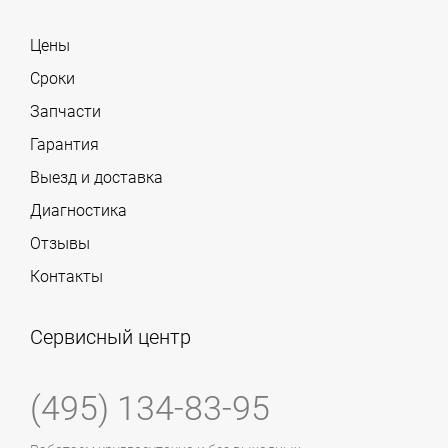
Цены
Сроки
Запчасти
Гарантия
Выезд и доставка
Диагностика
Отзывы
Контакты
Сервисный центр
(495) 134-83-95