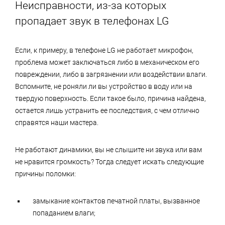
Неисправности, из-за которых
пропадает звук в телефонах LG
Если, к примеру, в телефоне LG не работает микрофон,
проблема может заключаться либо в механическом его
повреждении, либо в загрязнении или воздействии влаги.
Вспомните, не роняли ли вы устройство в воду или на
твердую поверхность. Если такое было, причина найдена,
остается лишь устранить ее последствия, с чем отлично
справятся наши мастера.
Не работают динамики, вы не слышите ни звука или вам
не нравится громкость? Тогда следует искать следующие
причины поломки:
замыкание контактов печатной платы, вызванное
попаданием влаги;