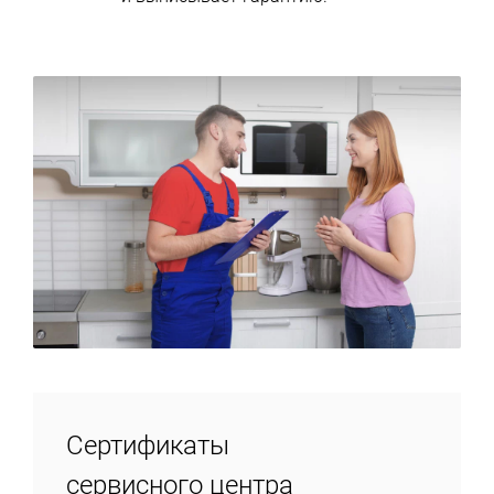
Сертификаты
сервисного центра