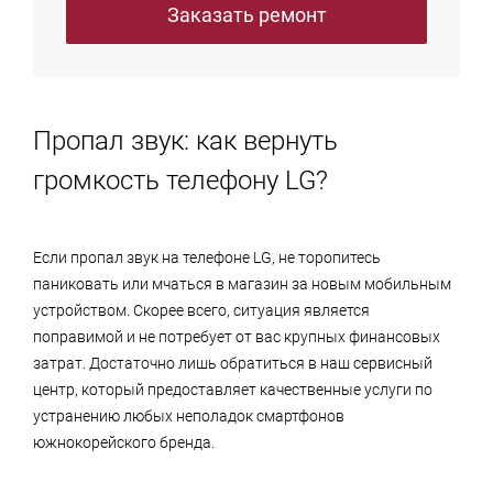
Заказать ремонт
Пропал звук: как вернуть
громкость телефону LG?
Если пропал звук на телефоне LG, не торопитесь
паниковать или мчаться в магазин за новым мобильным
устройством. Скорее всего, ситуация является
поправимой и не потребует от вас крупных финансовых
затрат. Достаточно лишь обратиться в наш сервисный
центр, который предоставляет качественные услуги по
устранению любых неполадок смартфонов
южнокорейского бренда.