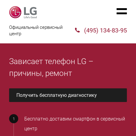
Официальный сервисный
(495) 134-83-95
центр
Зависает телефон LG –
причины, ремонт
Получить бесплатную диагностику
Бесплатно доставим смартфон в сервисный
центр