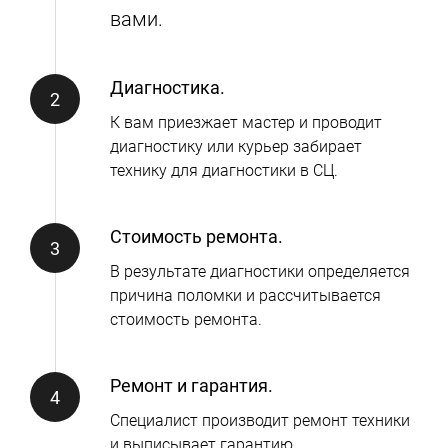
вами.
Диагностика.
К вам приезжает мастер и проводит
диагностику или курьер забирает
технику для диагностики в СЦ.
Стоимость ремонта.
В результате диагностики определяется
причина поломки и рассчитывается
стоимость ремонта.
Ремонт и гарантия.
Специалист производит ремонт техники
и выписывает гарантию.