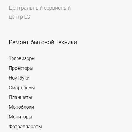
Центральный сервисный
центр LG
Ремонт бытовой техники
Телевизоры
Проекторы
Ноутбуки
Смартфоны
Планшеты
Моноблоки
Мониторы
Фотоаппараты