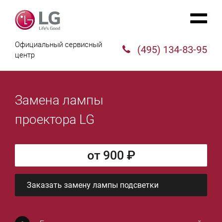
Официальный сервисный
(495) 134-83-95
центр
Замена лампы
проектора LG
от 900 ₽
Заказать замену лампы подсветки