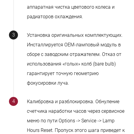
аппаратная чистка цветового колеса и
радиаторов охлаждения.
Установка оригинальных комплектующих.
Инсталлируется OEM-ламповый модуль в
сборе с заводским отражателем. Отказ от
использования «голых» колб (bare bulb)
гарантирует точную геометрию
фокусировки луча.
Калибровка и разблокировка. Обнуление
счетчика наработки часов через сервисное
меню по пути Options -> Service -> Lamp
Hours Reset. Пропуск этого шага приведет к