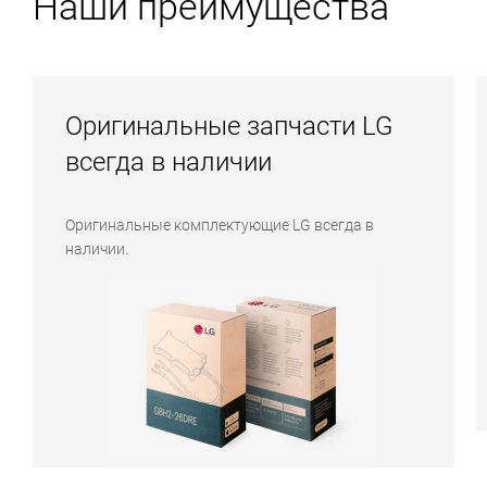
Наши преимущества
Оригинальные запчасти LG
всегда в наличии
Оригинальные комплектующие LG всегда в
наличии.