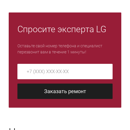
Спросите эксперта LG
Оставьте свой номер телефона и специалист
перезвонит вам в течение 1 минуты!
Заказать ремонт