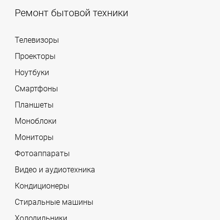
Ремонт бытовой техники
Телевизоры
Проекторы
Ноутбуки
Смартфоны
Планшеты
Моноблоки
Мониторы
Фотоаппараты
Видео и аудиотехника
Кондиционеры
Стиральные машины
Холодильники