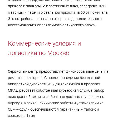
привело к плавлению пластиковых линз, перегреву DMD-
матрицы и падению реальной яркости на 60 от номинала.
Это потребовало от нашего сервиса дополнительного
восстановления оплавленного оптического блока.
Коммерческие условия и
логистика по Москве
Сервисный центр предоставляет фиксированные цены на
ремонт проекторов LG после проведения бесплатной
аппаратной диагностики. Для заказчиков в пределах
МКАД работает собственная курьерская служба: забор
неисправной техники и обратная доставка курьером по
адресу в Москве. Технические работы и установленные
OEM-модули обеспечиваются гарантийным талоном
сроком на 1 год.