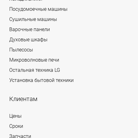
Посудомоечные машины
Сушильные машины
Варочные панели
Духовые шкафы
Пылесосы
Микроволновые печи
Остальная техника LG
Установка бытовой техники
Клиентам
Цены
Сроки
Запчасти