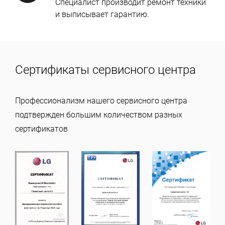
Специалист производит ремонт техники
и выписывает гарантию.
Сертификаты сервисного центра
Профессионализм нашего сервисного центра
подтвержден большим количеством разных
сертификатов