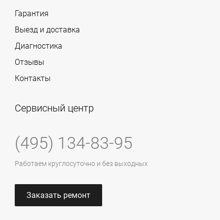
Гарантия
Выезд и доставка
Диагностика
Отзывы
Контакты
Сервисный центр
(495) 134-83-95
Работаем круглосуточно и без выходных
Заказать ремонт