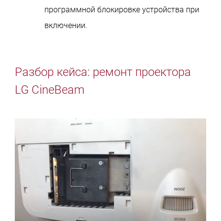
программной блокировке устройства при
включении.
Разбор кейса: ремонт проектора
LG CineBeam