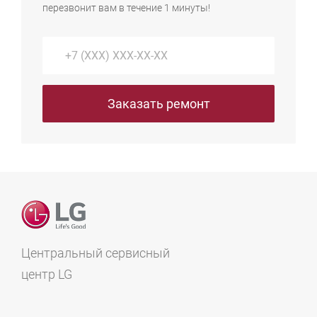
перезвонит вам в течение 1 минуты!
Заказать ремонт
Центральный сервисный
центр LG