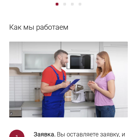
Как мы работаем
Заявка.
Вы
оставляете заявку
, и