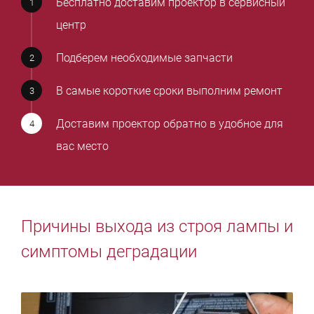
Бесплатно доставим проектор в сервисный
центр
Подберем необходимые запчасти
В самые короткие сроки выполним ремонт
Доставим проектор обратно в удобное для
вас место
Причины выхода из строя лампы и
симптомы деградации