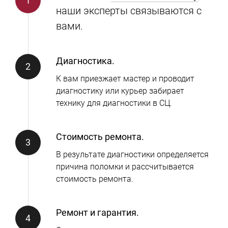
наши эксперты связываются с
вами.
Диагностика.
К вам приезжает мастер и проводит
диагностику или курьер забирает
технику для диагностики в СЦ.
Стоимость ремонта.
В результате диагностики определяется
причина поломки и рассчитывается
стоимость ремонта.
Ремонт и гарантия.