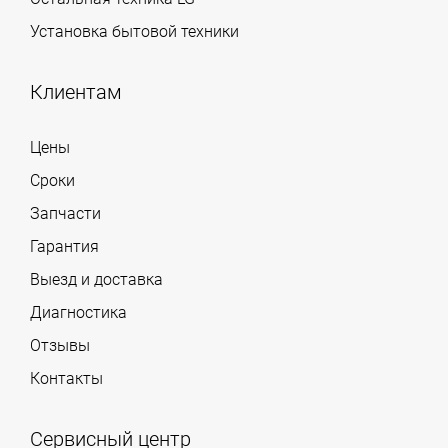
Установка бытовой техники
Клиентам
Цены
Сроки
Запчасти
Гарантия
Выезд и доставка
Диагностика
Отзывы
Контакты
Сервисный центр