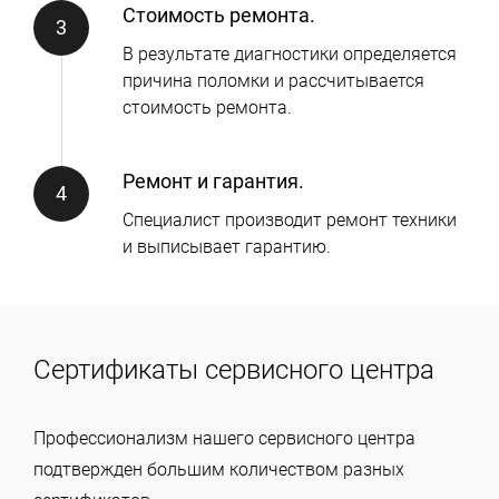
Стоимость ремонта.
В результате диагностики определяется
причина поломки и рассчитывается
стоимость ремонта.
Ремонт и гарантия.
Специалист производит ремонт техники
и выписывает гарантию.
Сертификаты сервисного центра
Профессионализм нашего сервисного центра
подтвержден большим количеством разных