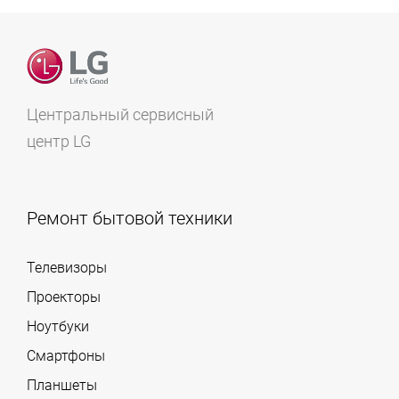
Центральный сервисный
центр LG
Ремонт бытовой техники
Телевизоры
Проекторы
Ноутбуки
Смартфоны
Планшеты