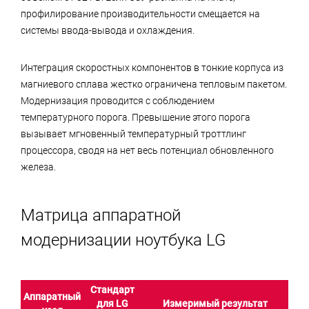
профилирование производительности смещается на
системы ввода-вывода и охлаждения.
Интеграция скоростных компонентов в тонкие корпуса из
магниевого сплава жестко ограничена тепловым пакетом.
Модернизация проводится с соблюдением
температурного порога. Превышение этого порога
вызывает мгновенный температурный троттлинг
процессора, сводя на нет весь потенциал обновленного
железа.
Матрица аппаратной
модернизации ноутбука LG
Стандарт
Аппаратный
для LG
Измеримый результат