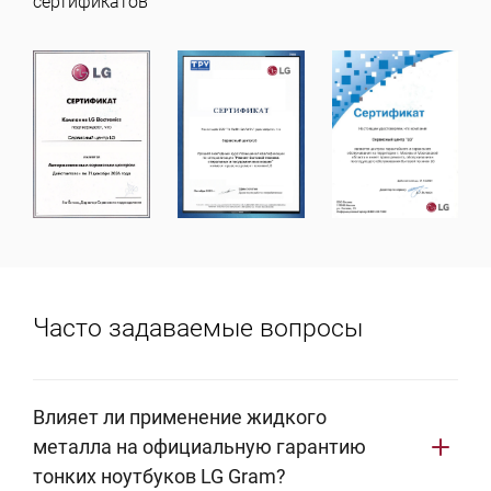
сертификатов
Часто задаваемые вопросы
Влияет ли применение жидкого
металла на официальную гарантию
тонких ноутбуков LG Gram?