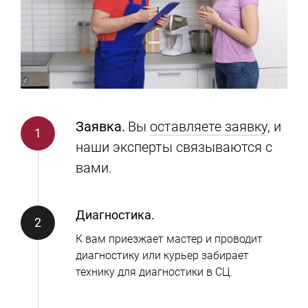
Заявка.
Вы
оставляете заявку
, и
наши эксперты связываются с
вами.
Диагностика.
К вам приезжает мастер и проводит
диагностику или курьер забирает
технику для диагностики в СЦ.