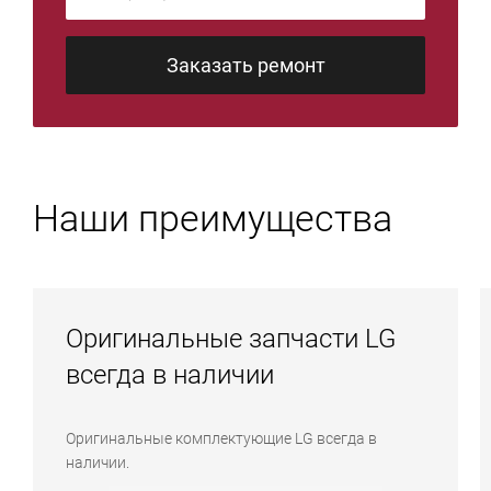
Заказать ремонт
Наши преимущества
Оригинальные запчасти LG
всегда в наличии
Оригинальные комплектующие LG всегда в
наличии.