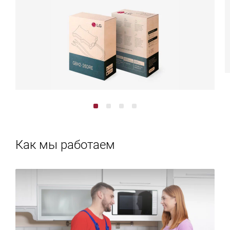
Как мы работаем