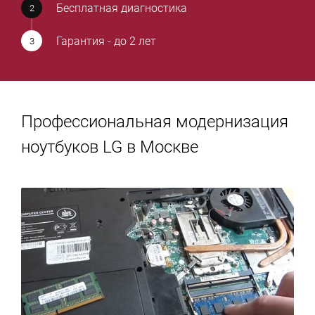
Бесплатная диагностика
Гарантия - до 2 лет
Профессиональная модернизация
ноутбуков LG в Москве