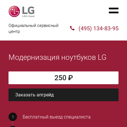
Официальный сервисный
(495) 134-83-95
центр
Модернизация ноутбуков LG
250 ₽
Заказать апгрейд
Бесплатный выезд специалиста