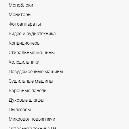
Моноблоки
Мониторы
Фотоаппараты
Видео и аудиотехника
Кондиционеры
Стиральные машины
Холодильники
Посудомоечные машины
Сушильные машины
Варочные панели
Духовые шкафы
Пылесосы
Микроволновые печи
Остальная техника LG