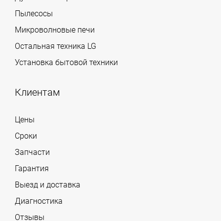
Пылесосы
Микроволновые печи
Остальная техника LG
Установка бытовой техники
Клиентам
Цены
Сроки
Запчасти
Гарантия
Выезд и доставка
Диагностика
Отзывы