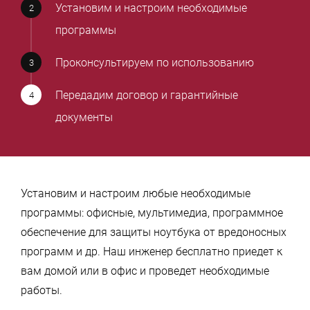
Установим и настроим необходимые
программы
Проконсультируем по использованию
Передадим договор и гарантийные
документы
Установим и настроим любые необходимые
программы: офисные, мультимедиа, программное
обеспечение для защиты ноутбука от вредоносных
программ и др. Наш инженер бесплатно приедет к
вам домой или в офис и проведет необходимые
работы.