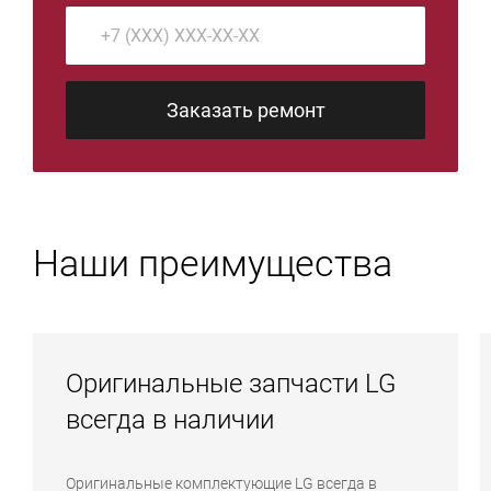
Заказать ремонт
Наши преимущества
Оригинальные запчасти LG
всегда в наличии
Оригинальные комплектующие LG всегда в