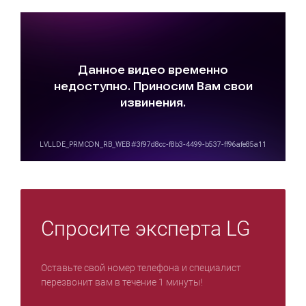
Спросите эксперта LG
Оставьте свой номер телефона и специалист
перезвонит вам в течение 1 минуты!