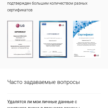
подтвержден большим количеством разных
сертификатов
Часто задаваемые вопросы
Удалятся ли мои личные данные с