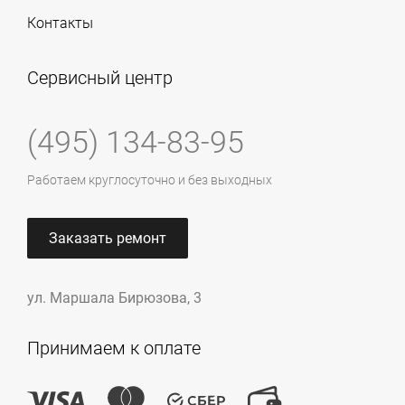
Контакты
Сервисный центр
(495) 134-83-95
Работаем круглосуточно и без выходных
Заказать ремонт
ул. Маршала Бирюзова, 3
Принимаем к оплате