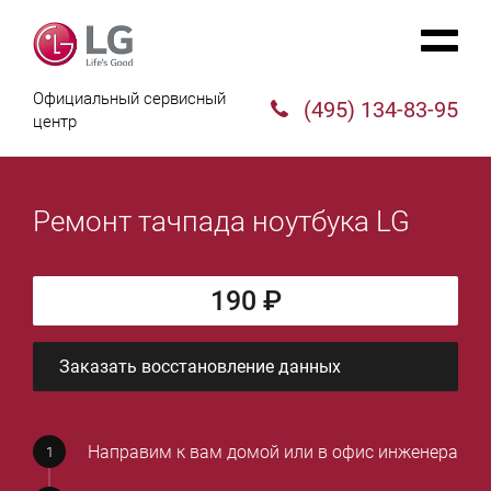
Официальный сервисный
(495) 134-83-95
центр
Ремонт тачпада ноутбука LG
190 ₽
Заказать восстановление данных
Направим к вам домой или в офис инженера