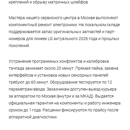
креплений и обрыву матричных шлейфов.
Мастера нашего сервисного центра в Москве выполняют
компонентный ремонт электроники. На локальном складе
поддерживается запас оригинальных запчастей и парт-
номеров для линеек LG актуального 2026 года и прошлых
поколений.
Устранение программных конфликтов и калибровка
тачпада занимает около 20 минут. Прямая пайка, замена
интерфейсов и установка новых сенсорных панелей
требуют до 60 минут. Оборудование тестируется по 12
параметрам ввода. Заказчикам доступен выезд курьера
за аппаратом по Москве (внутри и за МКАД). Выдается
официальная гарантия на компоненты и работу инженера
сроком до 1 года. Расценки фиксируются по прайсу после
аппаратной диагностики.