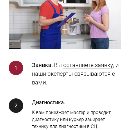
Заявка.
Вы
оставляете заявку
, и
наши эксперты связываются с
вами.
Диагностика.
К вам приезжает мастер и проводит
диагностику или курьер забирает
технику для диагностики в СЦ.