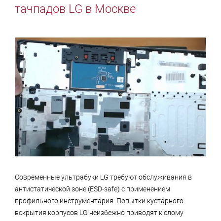
тачпадов LG в Москве
Современные ультрабуки LG требуют обслуживания в
антистатической зоне (ESD-safe) с применением
профильного инструментария. Попытки кустарного
вскрытия корпусов LG неизбежно приводят к слому