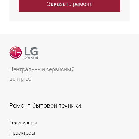
Заказать ремонт
Центральный сервисный
центр LG
Ремонт бытовой техники
Телевизоры
Проекторы