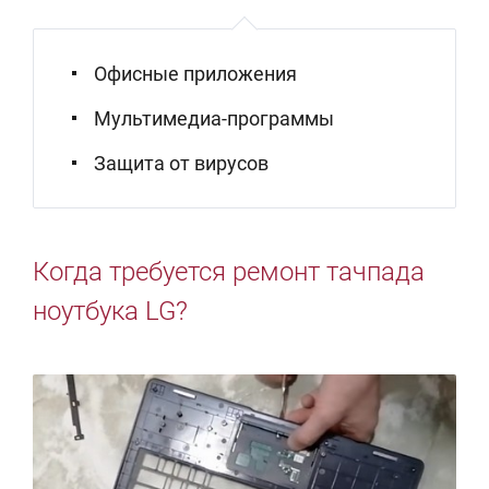
Офисные приложения
Мультимедиа-программы
Защита от вирусов
Когда требуется ремонт тачпада
ноутбука LG?