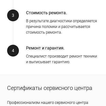
Стоимость ремонта.
В результате диагностики определяется
причина поломки и рассчитывается
стоимость ремонта.
Ремонт и гарантия.
Специалист производит ремонт техники
и выписывает гарантию.
Сертификаты сервисного центра
Профессионализм нашего сервисного центра