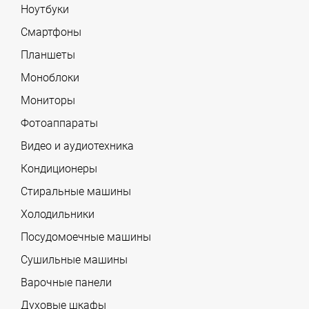
Ноутбуки
Смартфоны
Планшеты
Моноблоки
Мониторы
Фотоаппараты
Видео и аудиотехника
Кондиционеры
Стиральные машины
Холодильники
Посудомоечные машины
Сушильные машины
Варочные панели
Духовые шкафы