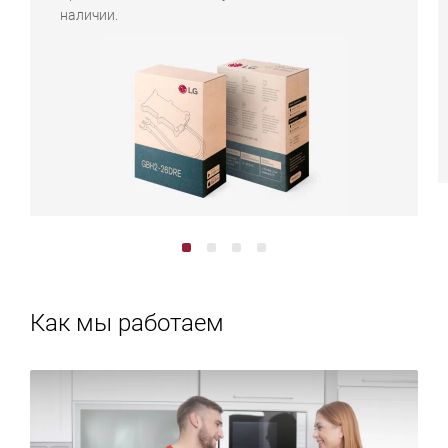
наличии.
Как мы работаем