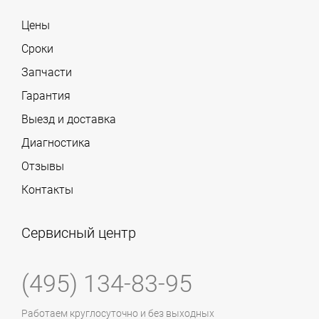
Цены
Сроки
Запчасти
Гарантия
Выезд и доставка
Диагностика
Отзывы
Контакты
Сервисный центр
(495) 134-83-95
Работаем круглосуточно и без выходных