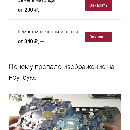
Замена матрицы
Заказать
от 290 ₽, —
Ремонт материнской платы
Заказать
от 340 ₽, —
Почему пропало изображение на
ноутбуке?