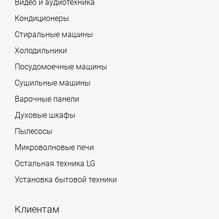
Видео и аудиотехника
Кондиционеры
Стиральные машины
Холодильники
Посудомоечные машины
Сушильные машины
Варочные панели
Духовые шкафы
Пылесосы
Микроволновые печи
Остальная техника LG
Установка бытовой техники
Клиентам