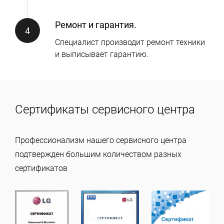
Ремонт и гарантия.
Специалист производит ремонт техники
и выписывает гарантию.
Сертификаты сервисного центра
Профессионализм нашего сервисного центра
подтвержден большим количеством разных
сертификатов