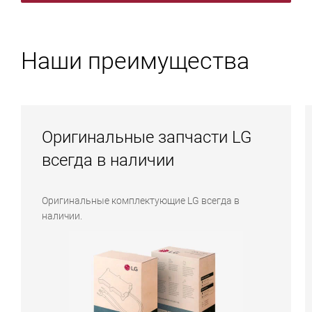
Наши преимущества
Оригинальные запчасти LG
всегда в наличии
Оригинальные комплектующие LG всегда в
наличии.