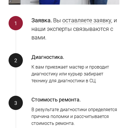
Заявка.
Вы
оставляете заявку
, и
наши эксперты связываются с
вами.
Диагностика.
К вам приезжает мастер и проводит
диагностику или курьер забирает
технику для диагностики в СЦ.
Стоимость ремонта.
В результате диагностики определяется
причина поломки и рассчитывается
стоимость ремонта.