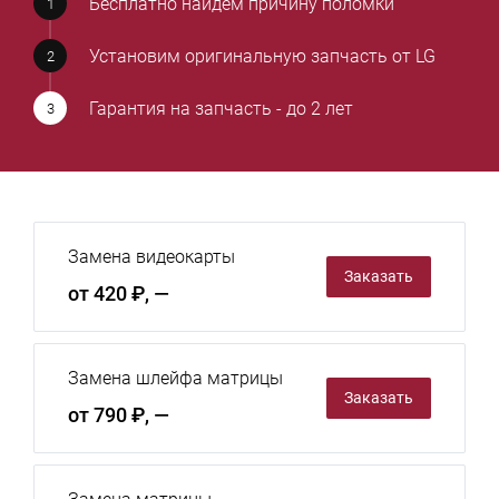
Бесплатно найдем причину поломки
Установим оригинальную запчасть от LG
Гарантия на запчасть - до 2 лет
Замена видеокарты
Заказать
от 420 ₽, —
Замена шлейфа матрицы
Заказать
от 790 ₽, —