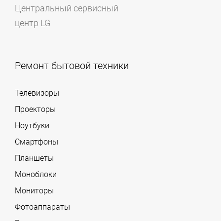
Центральный сервисный
центр LG
Ремонт бытовой техники
Телевизоры
Проекторы
Ноутбуки
Смартфоны
Планшеты
Моноблоки
Мониторы
Фотоаппараты