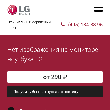
Официальный сервисный
(495) 134-83-95
центр
Нет изображения на мониторе
ноутбука LG
от 290 ₽
Получить бесплатную диагностику