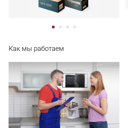
Как мы работаем