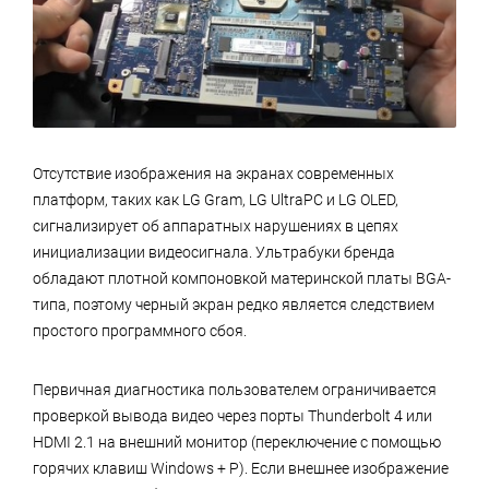
Отсутствие изображения на экранах современных
платформ, таких как LG Gram, LG UltraPC и LG OLED,
сигнализирует об аппаратных нарушениях в цепях
инициализации видеосигнала. Ультрабуки бренда
обладают плотной компоновкой материнской платы BGA-
типа, поэтому черный экран редко является следствием
простого программного сбоя.
Первичная диагностика пользователем ограничивается
проверкой вывода видео через порты Thunderbolt 4 или
HDMI 2.1 на внешний монитор (переключение с помощью
горячих клавиш Windows + P). Если внешнее изображение