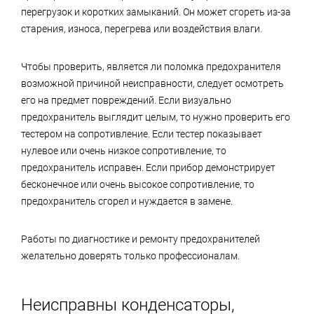
перегрузок и коротких замыканий. Он может сгореть из-за
старения, износа, перегрева или воздействия влаги.
Чтобы проверить, является ли поломка предохранителя
возможной причиной неисправности, следует осмотреть
его на предмет повреждений. Если визуально
предохранитель выглядит целым, то нужно проверить его
тестером на сопротивление. Если тестер показывает
нулевое или очень низкое сопротивление, то
предохранитель исправен. Если прибор демонстрирует
бесконечное или очень высокое сопротивление, то
предохранитель сгорел и нуждается в замене.
Работы по диагностике и ремонту предохранителей
желательно доверять только профессионалам.
Неисправны конденсаторы,