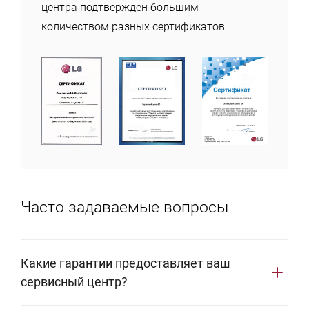
центра подтвержден большим
количеством разных сертификатов
Часто задаваемые вопросы
Какие гарантии предоставляет ваш
сервисный центр?