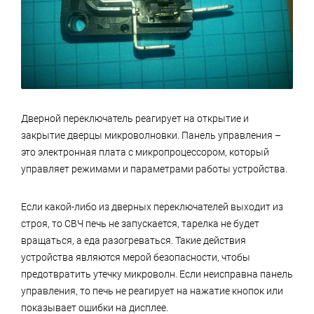
Дверной переключатель реагирует на открытие и
закрытие дверцы микроволновки. Панель управления –
это электронная плата с микропроцессором, который
управляет режимами и параметрами работы устройства.
Если какой-либо из дверных переключателей выходит из
строя, то СВЧ печь не запускается, тарелка не будет
вращаться, а еда разогреваться. Такие действия
устройства являются мерой безопасности, чтобы
предотвратить утечку микроволн. Если неисправна панель
управления, то печь не реагирует на нажатие кнопок или
показывает ошибки на дисплее.