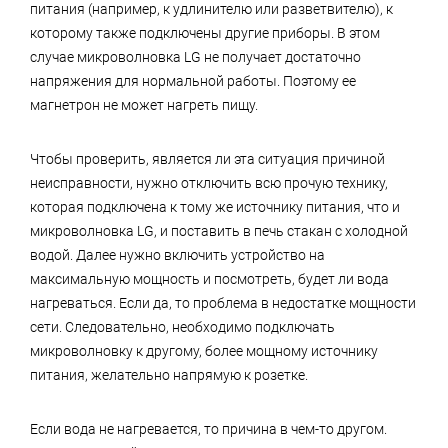
питания (например, к удлинителю или разветвителю), к
которому также подключены другие приборы. В этом
случае микроволновка LG не получает достаточно
напряжения для нормальной работы. Поэтому ее
магнетрон не может нагреть пищу.
Чтобы проверить, является ли эта ситуация причиной
неисправности, нужно отключить всю прочую технику,
которая подключена к тому же источнику питания, что и
микроволновка LG, и поставить в печь стакан с холодной
водой. Далее нужно включить устройство на
максимальную мощность и посмотреть, будет ли вода
нагреваться. Если да, то проблема в недостатке мощности
сети. Следовательно, необходимо подключать
микроволновку к другому, более мощному источнику
питания, желательно напрямую к розетке.
Если вода не нагревается, то причина в чем-то другом.