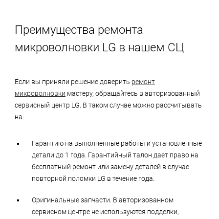
Преимущества ремонта
микроволновки LG в нашем СЦ
Если вы приняли решение доверить
ремонт
микроволновки
мастеру, обращайтесь в авторизованный
сервисный центр LG. В таком случае можно рассчитывать
на:
Гарантию на выполненные работы и установленные
детали до 1 года. Гарантийный талон дает право на
бесплатный ремонт или замену деталей в случае
повторной поломки LG в течение года.
Оригинальные запчасти. В авторизованном
сервисном центре не используются подделки,