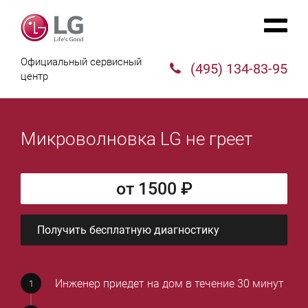
Официальный сервисный
(495) 134-83-95
центр
Микроволновка LG не греет
от 1500 ₽
Получить бесплатную диагностику
Инженер приедет на дом в течение 30 минут