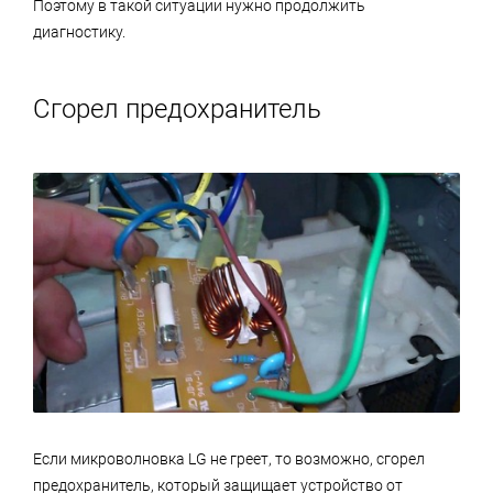
Поэтому в такой ситуации нужно продолжить
диагностику.
Сгорел предохранитель
Если микроволновка LG не греет, то возможно, сгорел
предохранитель, который защищает устройство от