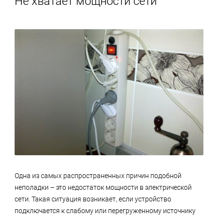
Не хватает мощности сети
Одна из самых распространенных причин подобной
неполадки – это недостаток мощности в электрической
сети. Такая ситуация возникает, если устройство
подключается к слабому или перегруженному источнику