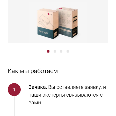
Как мы работаем
Заявка.
Вы
оставляете заявку
, и
наши эксперты связываются с
вами.