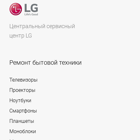
Центральный сервисный
центр LG
Ремонт бытовой техники
Телевизоры
Проекторы
Ноутбуки
Смартфоны
Планшеты
Моноблоки