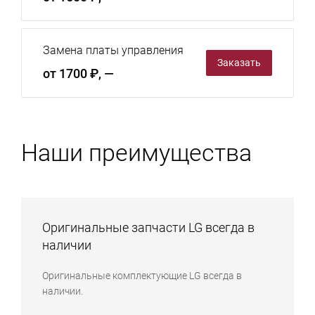
Замена платы управления
Заказать
от 1700 ₽, —
Наши преимущества
Оригинальные запчасти LG всегда в
наличии
Оригинальные комплектующие LG всегда в
наличии.