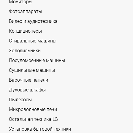
Мониторы
Фотоаппараты
Видео и аудиотехника
Кондиционеры
Стиральные машины
Холодильники
Посудомоечные машины
Сушильные машины
Варочные панели
Духовые шкафы
Пылесосы
Микроволновые печи
Остальная техника LG
Установка бытовой техники