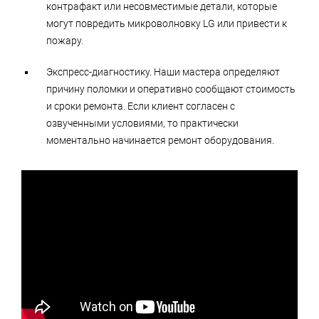
контрафакт или несовместимые детали, которые
могут повредить микроволновку LG или привести к
пожару.
Экспресс-диагностику. Наши мастера определяют
причину поломки и оперативно сообщают стоимость
и сроки ремонта. Если клиент согласен с
озвученными условиями, то практически
моментально начинается ремонт оборудования.