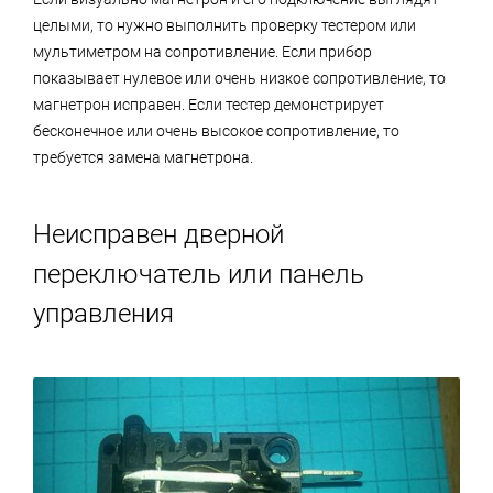
целыми, то нужно выполнить проверку тестером или
мультиметром на сопротивление. Если прибор
показывает нулевое или очень низкое сопротивление, то
магнетрон исправен. Если тестер демонстрирует
бесконечное или очень высокое сопротивление, то
требуется замена магнетрона.
Неисправен дверной
переключатель или панель
управления