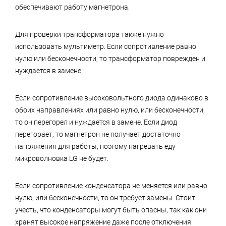
обеспечивают работу магнетрона.
Для проверки трансформатора также нужно
использовать мультиметр. Если сопротивление равно
нулю или бесконечности, то трансформатор поврежден и
нуждается в замене.
Если сопротивление высоковольтного диода одинаково в
обоих направлениях или равно нулю, или бесконечности,
то он перегорел и нуждается в замене. Если диод
перегорает, то магнетрон не получает достаточно
напряжения для работы, поэтому нагревать еду
микроволновка LG не будет.
Если сопротивление конденсатора не меняется или равно
нулю, или бесконечности, то он требует замены. Стоит
учесть, что конденсаторы могут быть опасны, так как они
хранят высокое напряжение даже после отключения