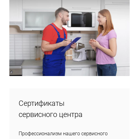
Сертификаты
сервисного центра
Профессионализм нашего сервисного