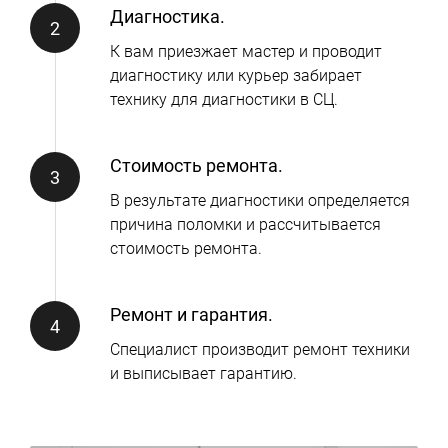
Диагностика.
К вам приезжает мастер и проводит
диагностику или курьер забирает
технику для диагностики в СЦ.
Стоимость ремонта.
В результате диагностики определяется
причина поломки и рассчитывается
стоимость ремонта.
Ремонт и гарантия.
Специалист производит ремонт техники
и выписывает гарантию.