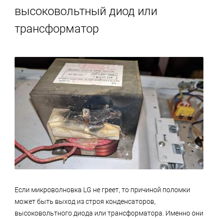
высоковольтный диод или
трансформатор
Если микроволновка LG не греет, то причиной поломки
может быть выход из строя конденсаторов,
высоковольтного диода или трансформатора. Именно они