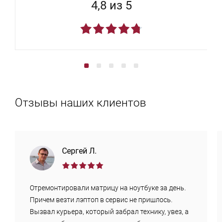
4,8 из 5
Отзывы наших клиентов
Сергей Л.
Отремонтировали матрицу на ноутбуке за день.
Причем везти лэптоп в сервис не пришлось.
Вызвал курьера, который забрал технику, увез, а