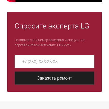
Спросите эксперта LG
Оставьте свой номер телефона и специалист
перезвонит вам в течение 1 минуты!
Заказать ремонт