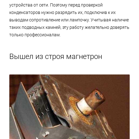
устройства от сети. Поэтому перед проверкой
конденсаторов нужно разрядить их, подключив к их
выводам сопротивление или лампочку. Учитывая наличие
таких подводных камней, эту работу желательно доверять
только профессионалам.
Вышел из строя магнетрон