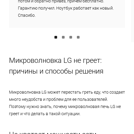
потом и обратно привез, причем бесплатно.
Гарантию получил. Ноутбук работает как новый.
Спасибо.
Микроволновка LG не греет:
причины и способы решения
Микроволновка LG может перестать греть еду, что создает
много неудобств и проблем для ее пользователей.
Поэтому нужно знать, почему микроволновая печь LG не
греет и что делать в такой ситуации.