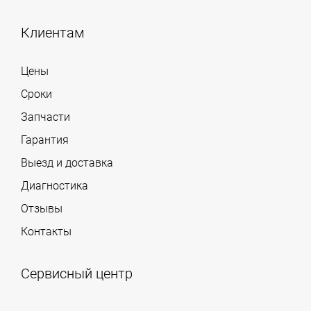
Клиентам
Цены
Сроки
Запчасти
Гарантия
Выезд и доставка
Диагностика
Отзывы
Контакты
Сервисный центр