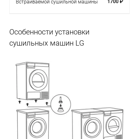
1700 ₽
Встраиваемой сушильной машины
Особенности установки
сушильных машин LG