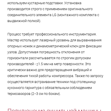
используем кустарные подставки. Установка
производится строго с применением оригинального
соединительного элемента LG (монтажного комплекта с
выдвижной полкой).
Процесс требует профессионального инструментария.
Мастер использует лазерный уровень для выравнивания
опорных ножек и динамометрический ключ для фиксации
узлов. Допустимая погрешность отклонения от
горизонтали рассчитывается по строгим допускам
производителей - ≤1.5 мм на метр поверхности. Это
критически важно для предотвращения вибраций и
обеспечения тихой работы компрессора. Также по запросу
осуществляется встраивание техники под столешницу
кухонного гарнитура с обязательным соблюдением
термозазоров (2−3 см по бокам).
Подключение сушильной машины