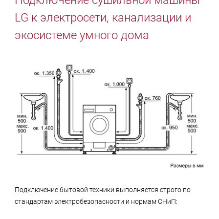
LG к электросети, канализации и
экосистеме умного дома
Подключение бытовой техники выполняется строго по
стандартам электробезопасности и нормам СНиП: