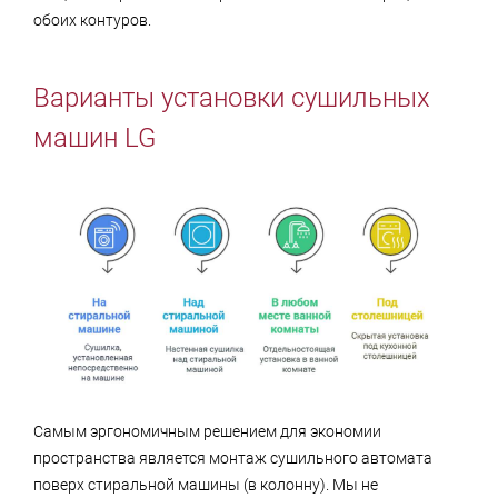
обоих контуров.
Варианты установки сушильных
машин LG
Самым эргономичным решением для экономии
пространства является монтаж сушильного автомата
поверх стиральной машины (в колонну). Мы не