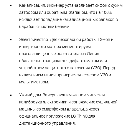
Канализация. Инженер устанавливает сифон с сухим
затвором или обратным клапаном, что на 100%
исключает попадание канализационных запахов в
барабан с чистым бельем.
Электричество. Для безопасной работы ТЭНов и
инверторного мотора мы монтируем
влагозащищенные розетки класса Линия
обязательно защищается дифавтоматом или
устройством защитного отключения (УЗО). Перед
включением линия проверяется тестером УЗО и
мультиметром.
Умный дом. Завершающим этапом является
калибровка электроники и сопряжение сушильной
машины со смартфоном владельца через
официальное приложение LG ThinQ для
дистанционного управления.