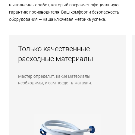
выполненных работ, который сохраняет официальную
гарантию производителя. Ваш комфорт и безопасность
оборудования — наша ключевая метрика успеха.
Только качественные
расходные материалы
Мастер определит, какие материалы
необходимы, и сам поедет в магазин.