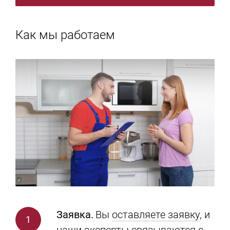
Как мы работаем
Заявка.
Вы
оставляете заявку
, и
наши эксперты связываются с