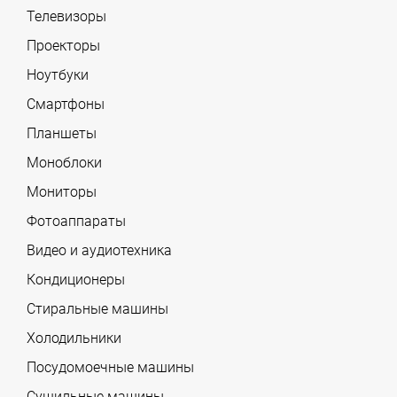
Телевизоры
Проекторы
Ноутбуки
Смартфоны
Планшеты
Моноблоки
Мониторы
Фотоаппараты
Видео и аудиотехника
Кондиционеры
Стиральные машины
Холодильники
Посудомоечные машины
Сушильные машины