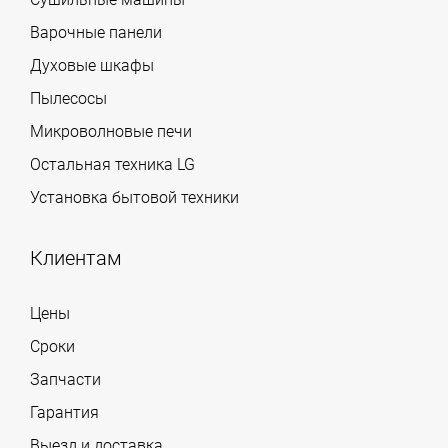
Варочные панели
Духовые шкафы
Пылесосы
Микроволновые печи
Остальная техника LG
Установка бытовой техники
Клиентам
Цены
Сроки
Запчасти
Гарантия
Выезд и доставка