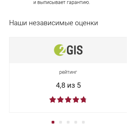
и выписывает гарантию.
Наши независимые оценки
рейтинг
4,8 из 5