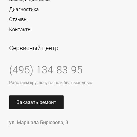
Диагностика
Отзывы
Контакты
Сервисный центр
(495) 134-83-95
Работаем круглосуточно и без выходных
Заказать ремонт
ул. Маршала Бирюзова, 3