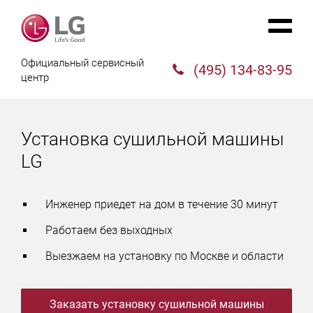
Официальный сервисный
(495) 134-83-95
центр
Установка сушильной машины
LG
Инженер приедет на дом в течение 30 минут
Работаем без выходных
Выезжаем на установку по Москве и области
Заказать установку сушильной машины