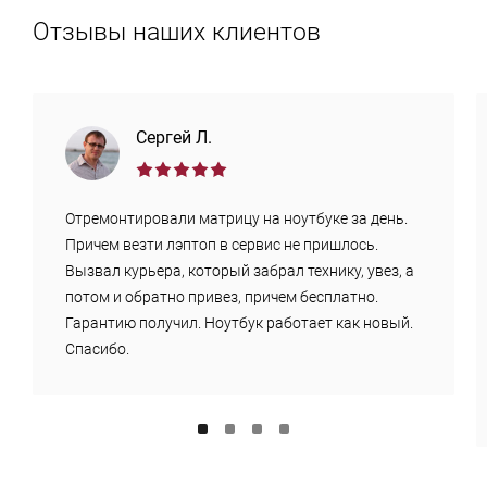
Отзывы наших клиентов
Сергей Л.
Отремонтировали матрицу на ноутбуке за день.
Причем везти лэптоп в сервис не пришлось.
Вызвал курьера, который забрал технику, увез, а
потом и обратно привез, причем бесплатно.
Гарантию получил. Ноутбук работает как новый.
Спасибо.