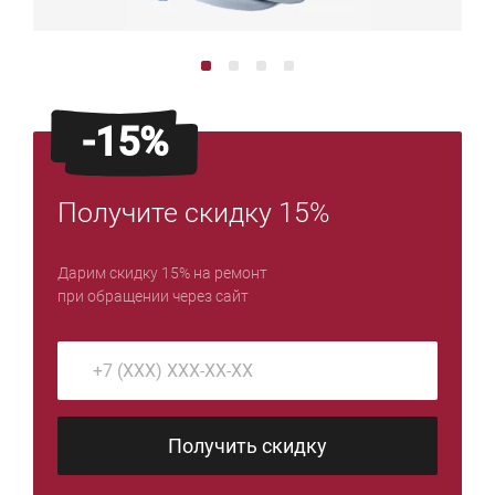
-15%
Получите скидку 15%
Дарим скидку 15% на ремонт
при обращении через сайт
Получить скидку