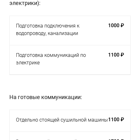
электрики):
1000 ₽
Подготовка подключения к
водопроводу, канализации
1100 ₽
Подготовка коммуникаций по
электрике
На готовые коммуникации:
1100 ₽
Отдельно стоящей сушильной машины