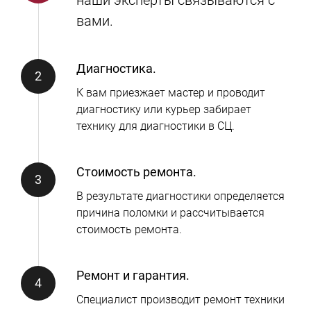
вами.
Диагностика.
К вам приезжает мастер и проводит
диагностику или курьер забирает
технику для диагностики в СЦ.
Стоимость ремонта.
В результате диагностики определяется
причина поломки и рассчитывается
стоимость ремонта.
Ремонт и гарантия.
Специалист производит ремонт техники