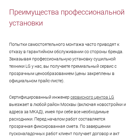
Преимущества профессиональной
установки
Попытки самостоятельного монтажа часто приводят к
отказу в гарантийном обслуживании со стороны бренда.
Заказывая профессиональную установку сушильной
техники LG у нас, вы получаете премиальный сервис с
прозрачным ценообразованием (цены закреплены в
официальном прайс-листе).
Сертифицированный инженер
сервисного центра LG
выезжает в любой район Москвы (включая новостройки и
адреса за МКАД), имея при себе все необходимые
расходники. Перед началом работ составляется
прозрачная фиксированная смета. По завершении
пусконаладочных работ клиент получает договор и акт