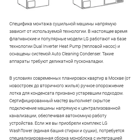
Специфика монтажа сушильной машины напрямую
зависит от используемой технологии. В настоящее время
флагманские и популярные модели LG работают на базе
технологии Dual Inverter Heat Pump (тепловой насос) и
оснащены системой Auto Cleaning Condenser. Такие
аппараты требуют деликатной пусконаладки.
В условиях современных планировок квартир в Москве (от
новостроек до вторичного жилья) ручное опорожнение
лотка для конденсата признано устаревшим подходом.
Сертифицированный мастер выполняет скрытое
подключение машины напрямую к централизованной
канализации, обеспечивая автономную работу
устройства. Если же вы приобрели комплекс LG
WashTower (единая башня стирки и сушки), потребуется
специализированная сборка моноблока с интеграцией