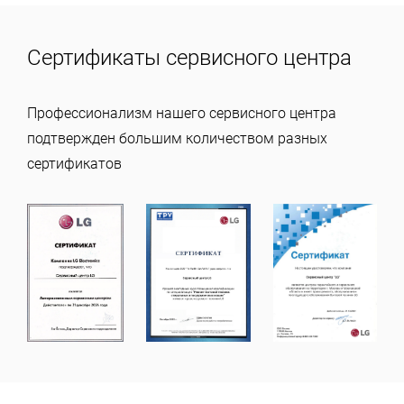
Сертификаты сервисного центра
Профессионализм нашего сервисного центра
подтвержден большим количеством разных
сертификатов