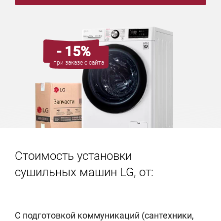
- 15%
при заказе с сайта
Стоимость установки
сушильных машин LG, от:
С подготовкой коммуникаций (сантехники,