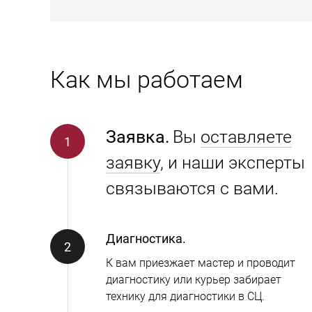
Как мы работаем
Заявка.
Вы
оставляете
заявку
, и наши эксперты
связываются с вами.
Диагностика.
К вам приезжает мастер и проводит
диагностику или курьер забирает
технику для диагностики в СЦ.