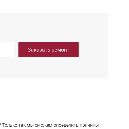
Заказать ремонт
ер? Только так мы сможем определить причины