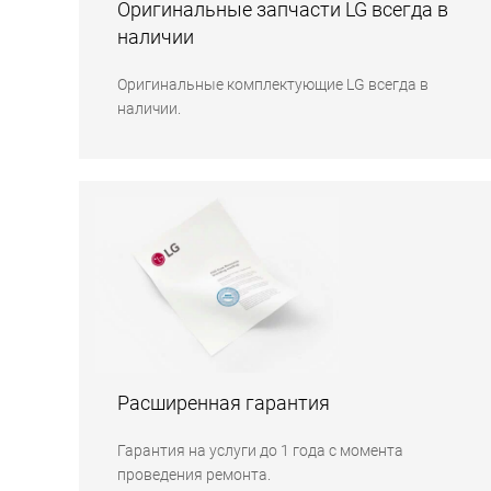
Оригинальные запчасти LG всегда в
наличии
Оригинальные комплектующие LG всегда в
наличии.
Расширенная гарантия
Гарантия на услуги до 1 года с момента
проведения ремонта.