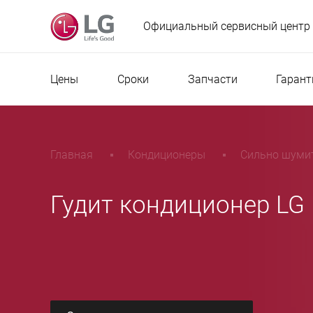
Официальный сервисный центр
Цены
Сроки
Запчасти
Гарант
Главная
Кондиционеры
Сильно шуми
Гудит кондиционер LG