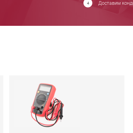
Доставим конди