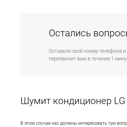
Остались вопрос
Оставьте свой номер телефона и
перезвонит вам в течение 1 мин
Шумит кондиционер LG
В этом случае нас должны интересовать три вопр