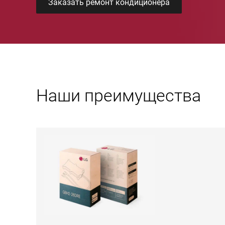
Заказать ремонт кондиционера
Наши преимущества