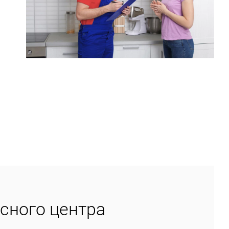
сного центра