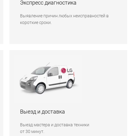
Экспресс диагностика
Выявление причин любых неисправностей в
короткие сроки.
Выезд и доставка
Выезд мастера и доставка техники
от 30 минут.