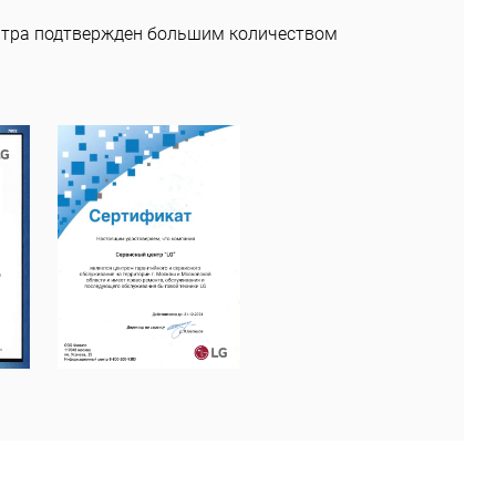
нтра подтвержден большим количеством