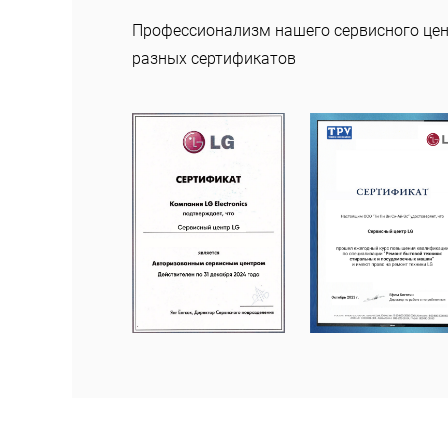
Профессионализм нашего сервисного це
разных сертификатов