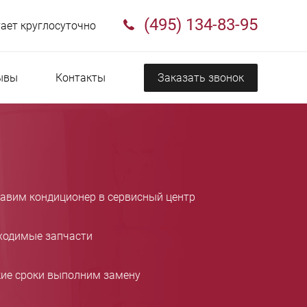
(495) 134-83-95
ает круглосуточно
ывы
Контакты
Заказать звонок
тавим кондиционер в сервисный центр
ходимые запчасти
кие сроки выполним замену