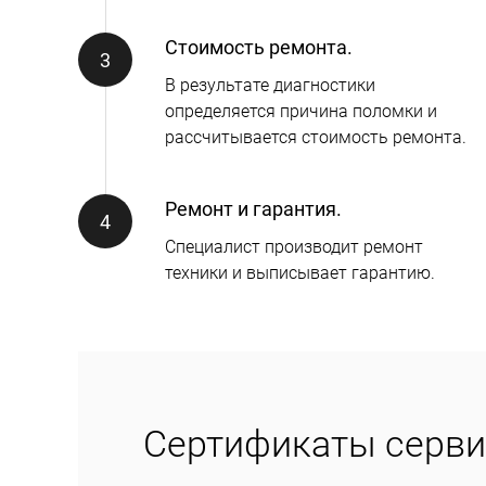
Стоимость ремонта.
В результате диагностики
определяется причина поломки и
рассчитывается стоимость ремонта.
Ремонт и гарантия.
Специалист производит ремонт
техники и выписывает гарантию.
Сертификаты серви